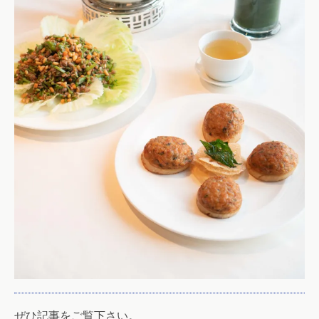
ぜひ記事をご覧下さい。