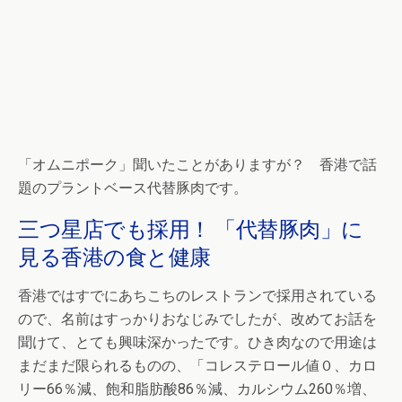
「オムニポーク」聞いたことがありますが？ 香港で話
題のプラントベース代替豚肉です。
三つ星店でも採用！ 「代替豚肉」に
見る香港の食と健康
香港ではすでにあちこちのレストランで採用されている
ので、名前はすっかりおなじみでしたが、改めてお話を
聞けて、とても興味深かったです。ひき肉なので用途は
まだまだ限られるものの、「コレステロール値０、カロ
リー66％減、飽和脂肪酸86％減、カルシウム260％増、