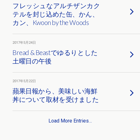
フレッシュなアルチザンカク
テルを封じ込めた缶、かん、
カン、Kwoon by the Woods
2017年5月24日
Bread & Beastでゆるりとした
土曜日の午後
2017年5月22日
蘋果日報から、美味しい海鮮
丼について取材を受けました
Load More Entries…