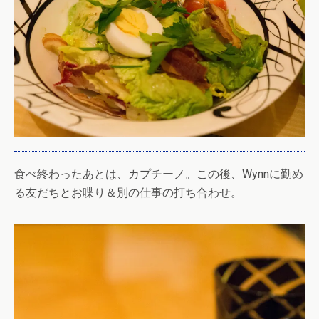
食べ終わったあとは、カプチーノ。この後、Wynnに勤め
る友だちとお喋り＆別の仕事の打ち合わせ。