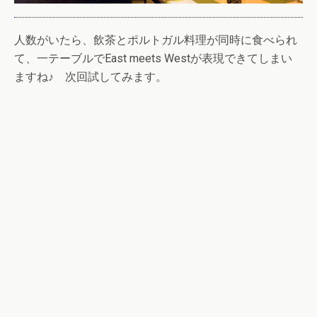
人数がいたら、飲茶とポルトガル料理が同時に食べられ
て、一テーブルでEast meets Westが表現できてしまい
ますね♪ 次回試してみます。