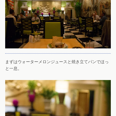
まずはウォーターメロンジュースと焼き立てパンでほっ
と一息。