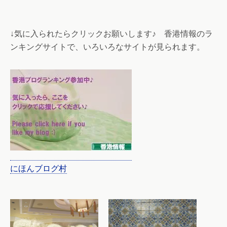
↓気に入られたらクリックお願いします♪ 香港情報のラ
ンキングサイトで、いろいろなサイトが見られます。
にほんブログ村