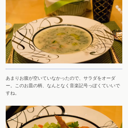
あまりお腹が空いていなかったので、サラダをオーダ
ー。このお皿の柄、なんとなく音楽記号っぽくていいで
すね。