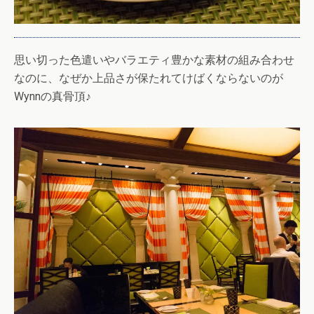
思い切った色遣いやバラエティ豊かな素材の組み合わせ
なのに、なぜか上品さが保たれてけばくならないのが
Wynnの真骨頂♪