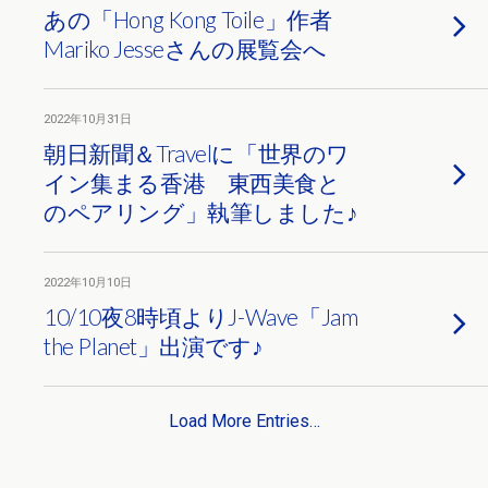
あの「Hong Kong Toile」作者
Mariko Jesseさんの展覧会へ
2022年10月31日
朝日新聞＆Travelに「世界のワ
イン集まる香港 東西美食と
のペアリング」執筆しました♪
2022年10月10日
10/10夜8時頃よりJ-Wave「Jam
the Planet」出演です♪
Load More Entries…