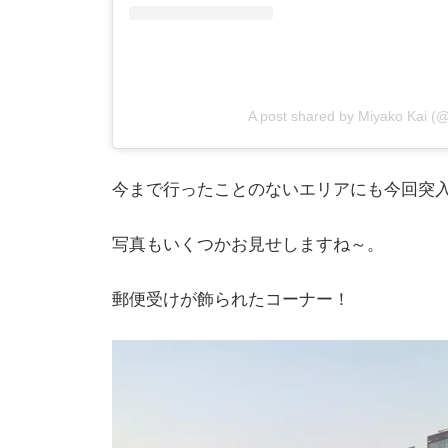
A post shared by Miyako Kai (
今まで行ったことのないエリアにも今回突
写真もいくつかお見せしますね～。
郵便受けが飾られたコーナー！