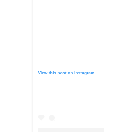
View this post on Instagram