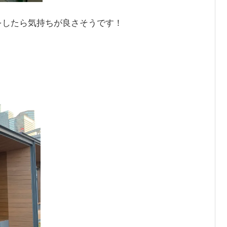
をしたら気持ちが良さそうです！