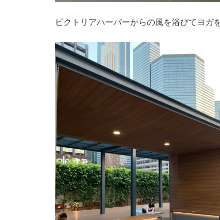
ビクトリアハーバーからの風を浴びてヨガ