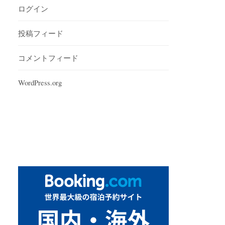
ログイン
投稿フィード
コメントフィード
WordPress.org