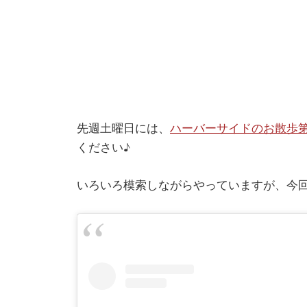
先週土曜日には、
ハーバーサイドのお散歩
ください♪
いろいろ模索しながらやっていますが、今