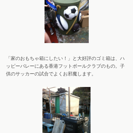
「家のおもちゃ箱にしたい！」と大好評のゴミ箱は、ハ
ッピーバレーにある香港フットボールクラブのもの。子
供のサッカーの試合でよくお邪魔します。