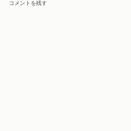
コメントを残す