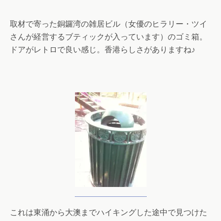
取材で寄った銅鑼湾の雑居ビル（女優のヒラリー・ツイ
さんが経営するブティックが入っています）のゴミ箱。
ドアがレトロで良い感じ。香港らしさがありますね♪
これは東涌から大澳までハイキングした途中で見つけた