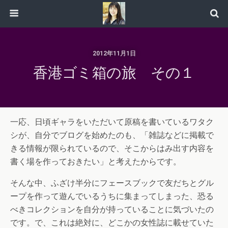
2012年11月1日
香港ゴミ箱の旅 その１
一応、日頃ギャラをいただいて原稿を書いているワタク
シが、自分でブログを始めたのも、「雑誌などに掲載で
きる情報が限られているので、そこからはみ出す内容を
書く場を作っておきたい」と考えたからです。
そんな中、ふざけ半分にフェースブックで友だちとグル
ープを作って遊んでいるうちに集まってしまった、恐る
べきコレクションを自分が持っていることに気づいたの
です。で、これは絶対に、どこかの女性誌に載せていた