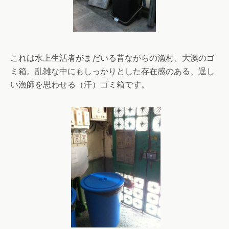
これは水上生活者がまだいる昔ながらの漁村、大澳のゴ
ミ箱。乱雑な中にもしっかりとした存在感のある、逞し
い漁師を思わせる（汗）ゴミ箱です。