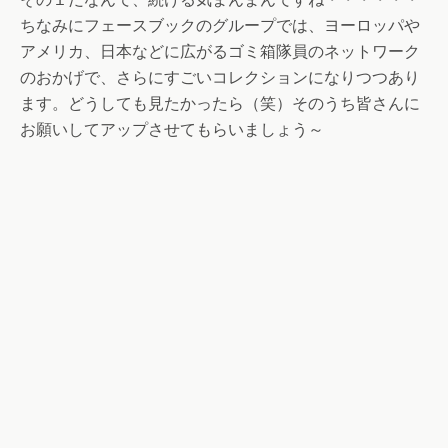
ちなみにフェースブックのグループでは、ヨーロッパや
アメリカ、日本などに広がるゴミ箱隊員のネットワーク
のおかげで、さらにすごいコレクションになりつつあり
ます。どうしても見たかったら（笑）そのうち皆さんに
お願いしてアップさせてもらいましょう～