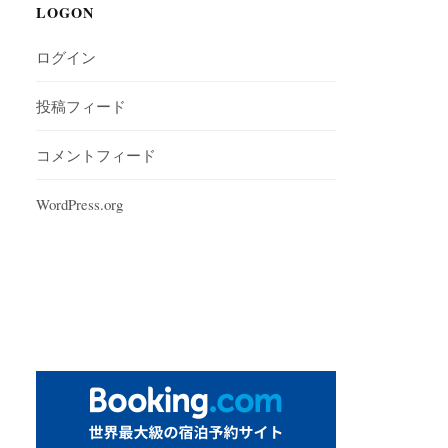
LOGON
ログイン
投稿フィード
コメントフィード
WordPress.org