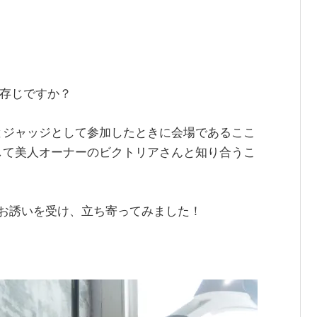
ご存じですか？
とジャッジとして参加したときに会場であるここ
して美人オーナーのビクトリアさんと知り合うこ
お誘いを受け、立ち寄ってみました！