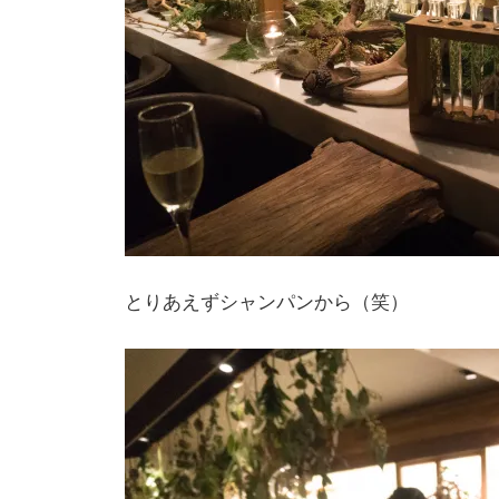
とりあえずシャンパンから（笑）