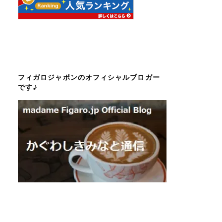
フィガロジャポンのオフィシャルブロガー
です♪