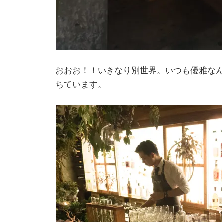
おおお！！いきなり別世界。いつも優雅な
ちています。