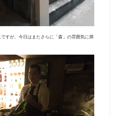
んですが、今日はまたさらに「森」の雰囲気に満