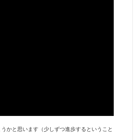
ようかと思います（少しずつ進歩するということ