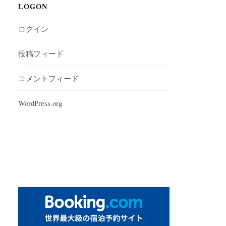
LOGON
ログイン
投稿フィード
コメントフィード
WordPress.org