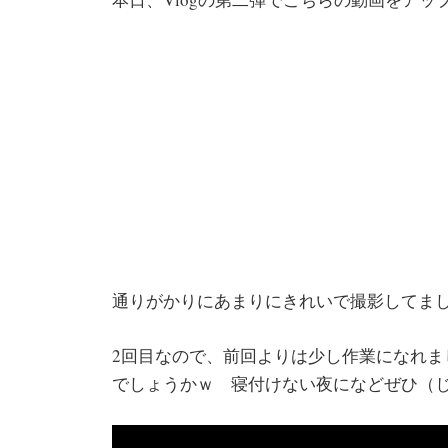
通りがかりにあまりにきれいで撮影してま
2回目なので、前回よりは少し作業になれ
でしょうかｗ 寝付けない夜になどぜひ（