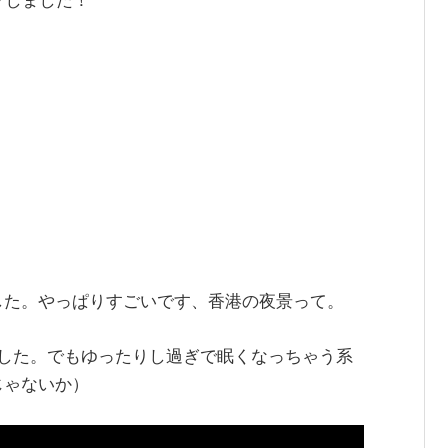
した。やっぱりすごいです、香港の夜景って。
ました。でもゆったりし過ぎで眠くなっちゃう系
じゃないか）