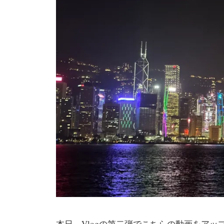
本日、Vlogの第二弾でこちらの動画をアッ