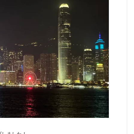
プしました！