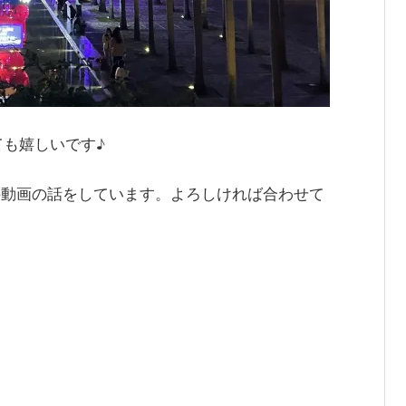
も嬉しいです♪
の動画の話をしています。よろしければ合わせて