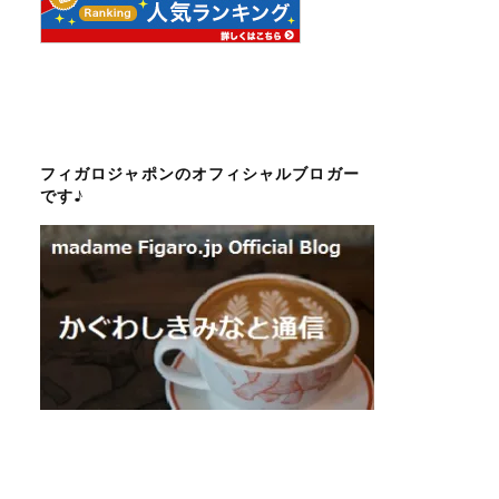
フィガロジャポンのオフィシャルブロガー
です♪