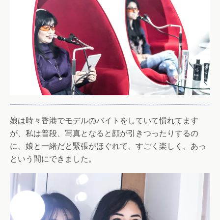
娘は時々香港でモデルのバイトをしていて慣れてます
が、私は普段、写真となると顔が引きつったりするの
に、娘と一緒だと緊張がほぐれて、すごく楽しく、あっ
という間にできました。