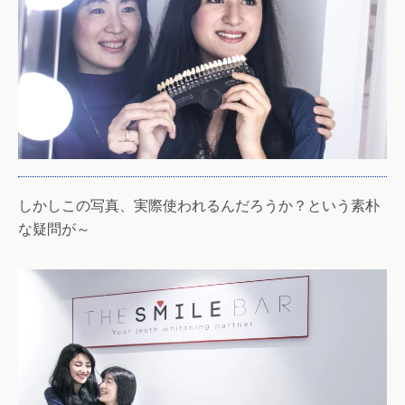
しかしこの写真、実際使われるんだろうか？という素朴
な疑問が～