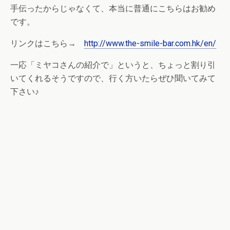
手伝ったからじゃなくて、本当に普通にこちらはお勧め
です。
リンクはこちら→
http://www.the-smile-bar.com.hk/en/
一応「ミヤコさんの紹介で」というと、ちょっと割り引
いてくれるそうですので、行く方いたらぜひ聞いてみて
下さい♪