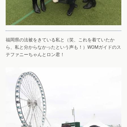
福岡県の法被をきている私と（笑、これを着ていたか
ら、私と分からなかったという声も！）WOMガイドのス
テファニーちゃんとロン君！