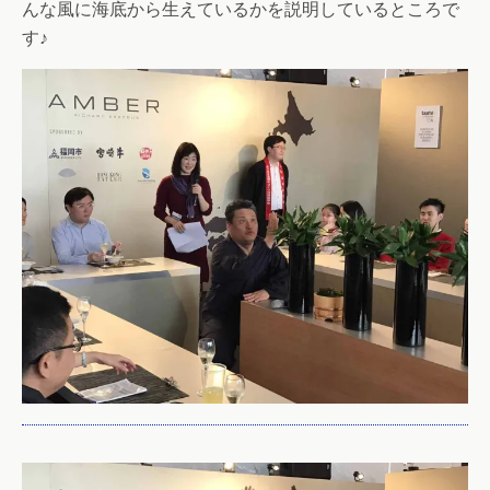
んな風に海底から生えているかを説明しているところで
す♪