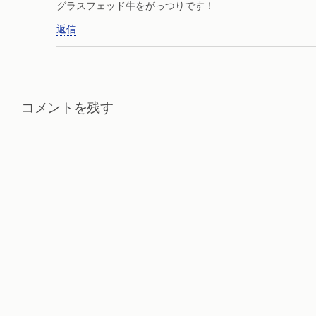
グラスフェッド牛をがっつりです！
返信
コメントを残す