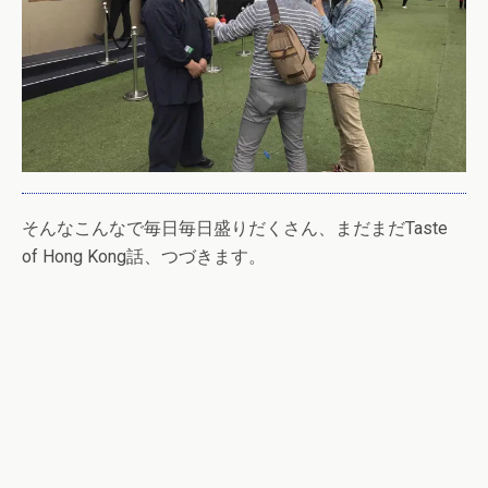
そんなこんなで毎日毎日盛りだくさん、まだまだTaste
of Hong Kong話、つづきます。