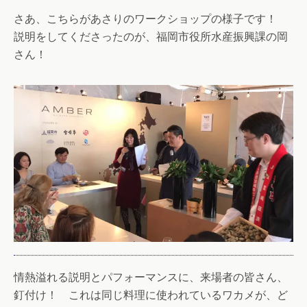
さあ、こちらがあさりのワークショップの様子です！
説明をしてくださったのが、福岡市役所水産振興課の岡
さん！
情熱溢れる説明とパフォーマンスに、来場者の皆さん、
釘付け！ これは同じ料理に使われているワカメが、ど