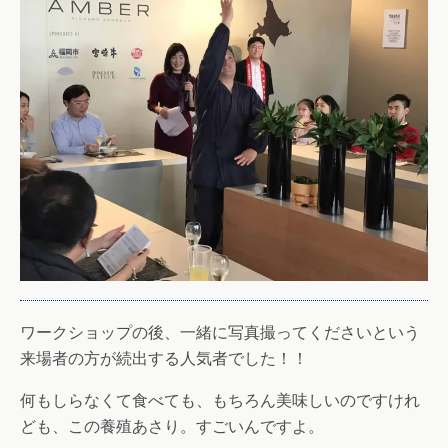
ワークショップの後、一緒に写真撮ってくださいという
来場者の方が続出する人気者でした！！
何もしらなくて食べても、もちろん美味しいのですけれ
ども、この養殖あさり。すごいんですよ。