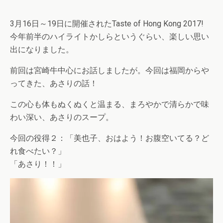
3月16日～19日に開催されたTaste of Hong Kong 2017!
今年前半のハイライトかしらというぐらい、楽しい思い
出になりました。
前回は宮崎牛中心にお話しましたが。今回は福岡からや
ってきた、あさりの話！
この心も体もぬくぬくと温まる、まろやかで清らかで味
わい深い、あさりのスープ。
今回の役得２：「美也子、おはよう！お腹空いてる？ど
れ食べたい？」
「あさり！！」