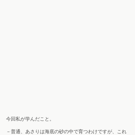
今回私が学んだこと。
－普通、あさりは海底の砂の中で育つわけですが、これ