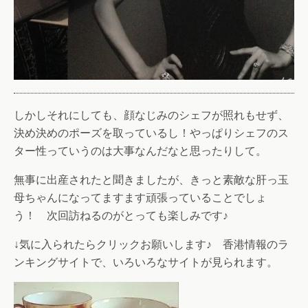
しかしそれにしても、顔なじみのシェフが照れもせず、
決め決めのポーズを取っているし！やっぱりシェフのス
ター性っていうのは大事なんだなと思ったりして。
無事に出産されたと聞きましたが、きっと素敵な肝っ玉
母ちゃんになってますます頑張っていることでしょ
う！ 次回訪ねるのがとっても楽しみです♪
↓気に入られたらクリックお願いします♪ 香港情報のラ
ンキングサイトで、いろいろなサイトが見られます。