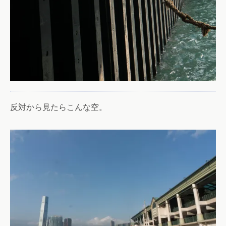
反対から見たらこんな空。