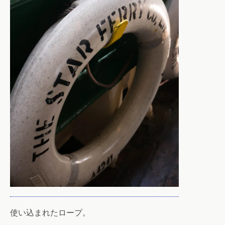
使い込まれたロープ。