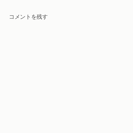
コメントを残す