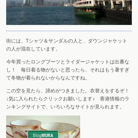
街には、Tシャツ＆サンダルの人と、ダウンジャケット
の人が混在しています。
今年買ったロングブーツとライダージャケットは出番な
し！ 毎日着る物がないと思ったら、それはもう暑すぎ
て冬物が着られないからなんですね。
この空を見たら、諦めがつきました。衣替えをするぞ！
↓気に入られたらクリックお願いします♪ 香港情報のラ
ンキングサイトで、いろいろなサイトが見られます。