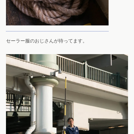
セーラー服のおじさんが待ってます。