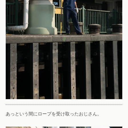
あっという間にロープを受け取ったおじさん。