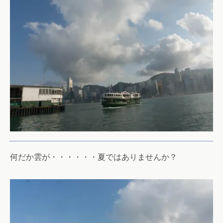
何だか雲が・・・・・・夏ではありませんか？