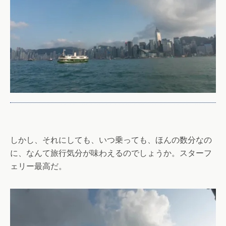
しかし、それにしても、いつ乗っても、ほんの数分なの
に、なんて旅行気分が味わえるのでしょうか。スターフ
ェリー最高だ。