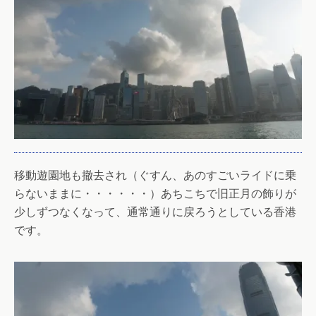
移動遊園地も撤去され（ぐすん、あのすごいライドに乗
らないままに・・・・・・）あちこちで旧正月の飾りが
少しずつなくなって、通常通りに戻ろうとしている香港
です。