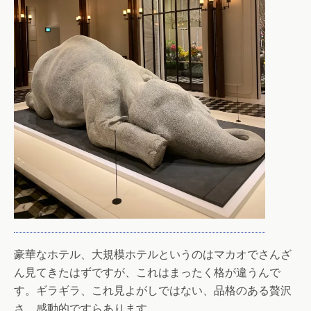
豪華なホテル、大規模ホテルというのはマカオでさんざ
ん見てきたはずですが、これはまったく格が違うんで
す。ギラギラ、これ見よがしではない、品格のある贅沢
さ。感動的ですらあります。