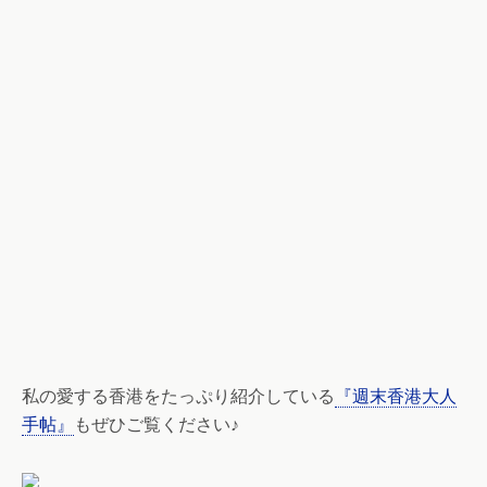
私の愛する香港をたっぷり紹介している
『週末香港大人
手帖』
もぜひご覧ください♪