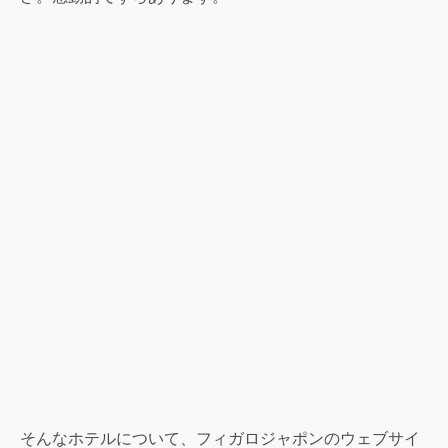
そんなホテルについて、フィガロジャポンのウェブサイ