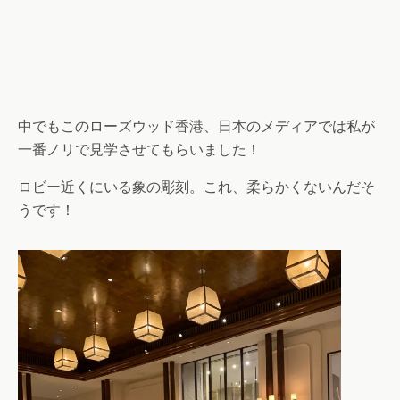
中でもこのローズウッド香港、日本のメディアでは私が
一番ノリで見学させてもらいました！
ロビー近くにいる象の彫刻。これ、柔らかくないんだそ
うです！