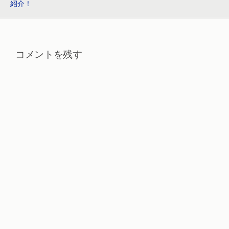
紹介！
コメントを残す