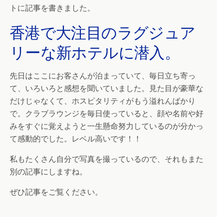
トに記事を書きました。
香港で大注目のラグジュア
リーな新ホテルに潜入。
先日はここにお客さんが泊まっていて、毎日立ち寄っ
て、いろいろと感想を聞いていました。見た目が豪華な
だけじゃなくて、ホスピタリティがもう溢れんばかり
で。クラブラウンジを毎日使っていると、顔や名前や好
みをすぐに覚えようと一生懸命努力しているのが分かっ
て感動的でした。レベル高いです！！
私もたくさん自分で写真を撮っているので、それもまた
別の記事にしますね。
ぜひ記事をご覧ください。