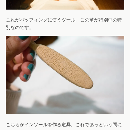
これがバッフィングに使うツール。この革が特別中の特
別なのです。
こちらがインソールを作る道具。これであっという間に