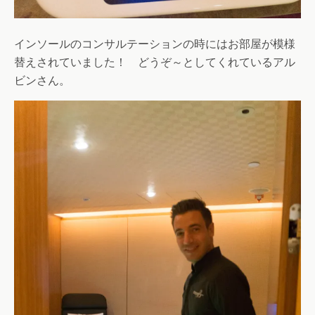
インソールのコンサルテーションの時にはお部屋が模様
替えされていました！ どうぞ～としてくれているアル
ビンさん。