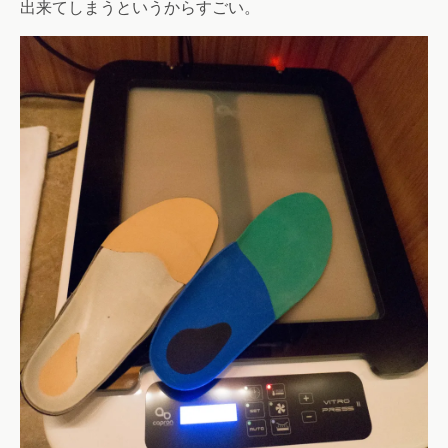
出来てしまうというからすごい。