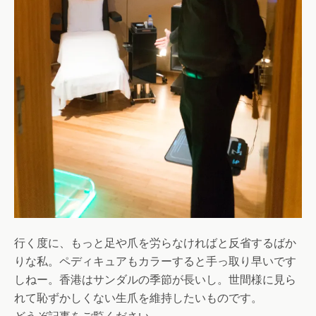
行く度に、もっと足や爪を労らなければと反省するばか
りな私。ペディキュアもカラーすると手っ取り早いです
しねー。香港はサンダルの季節が長いし。世間様に見ら
れて恥ずかしくない生爪を維持したいものです。