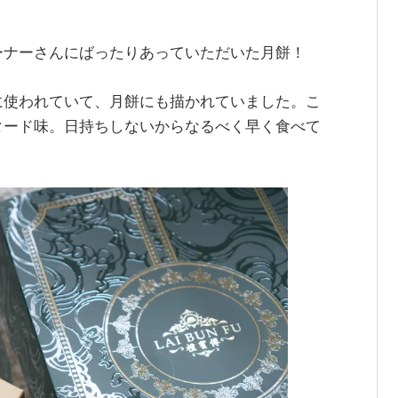
。
ーナーさんにばったりあっていただいた月餅！
に使われていて、月餅にも描かれていました。こ
タード味。日持ちしないからなるべく早く食べて