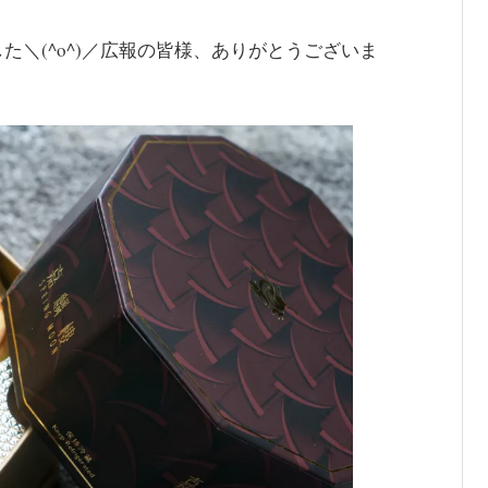
＼(^o^)／広報の皆様、ありがとうございま