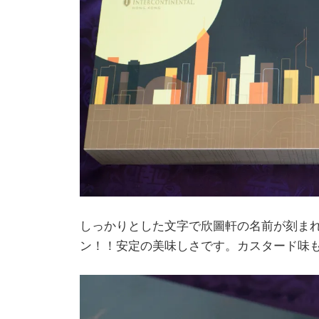
しっかりとした文字で欣圖軒の名前が刻まれ
ン！！安定の美味しさです。カスタード味