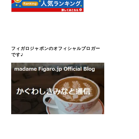
フィガロジャポンのオフィシャルブロガー
です♪