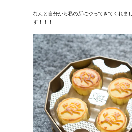
なんと自分から私の所にやってきてくれました
す！！！