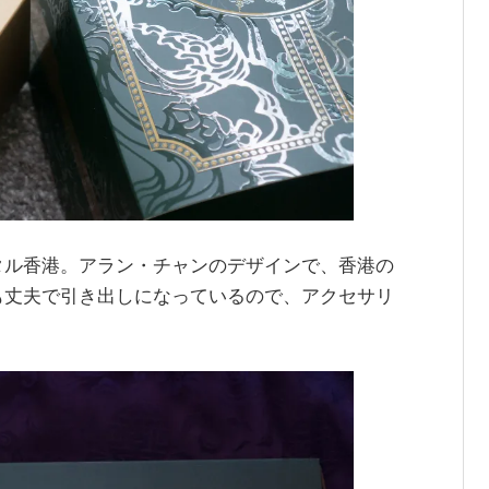
タル香港。アラン・チャンのデザインで、香港の
も丈夫で引き出しになっているので、アクセサリ