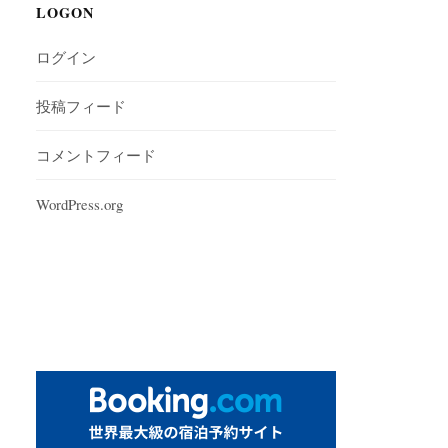
LOGON
ログイン
投稿フィード
コメントフィード
WordPress.org