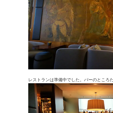
レストランは準備中でした。バーのところ