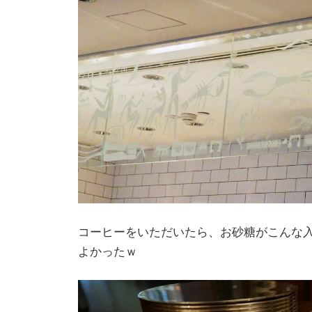
コーヒーをいただいたら、お砂糖がこんな
よかったｗ