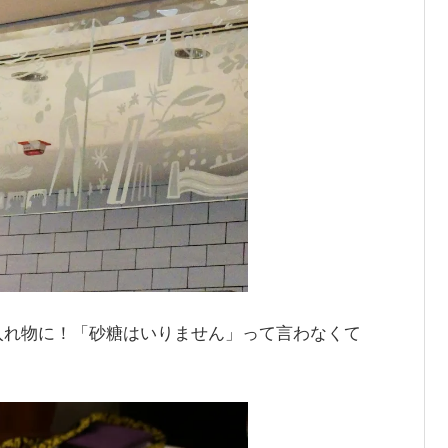
入れ物に！「砂糖はいりません」って言わなくて