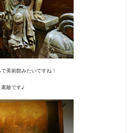
るで美術館みたいですね！
素敵です♪