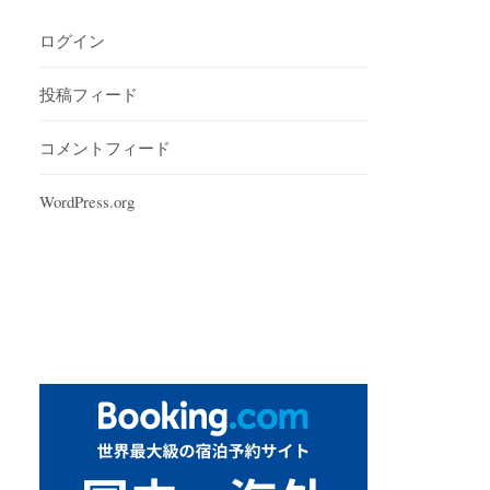
ログイン
投稿フィード
コメントフィード
WordPress.org