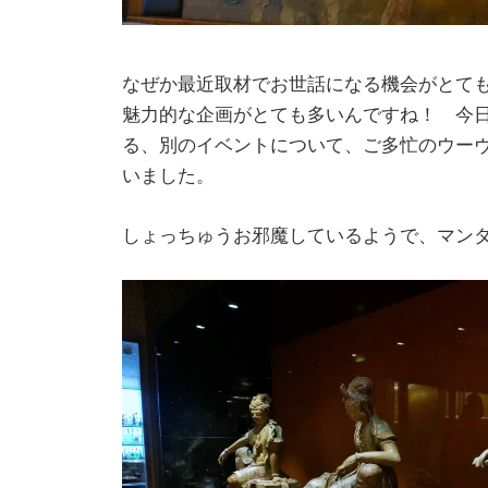
なぜか最近取材でお世話になる機会がとて
魅力的な企画がとても多いんですね！ 今日は先日
る、別のイベントについて、ご多忙のウー
いました。
しょっちゅうお邪魔しているようで、マン