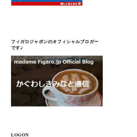
フィガロジャポンのオフィシャルブロガー
です♪
LOGON