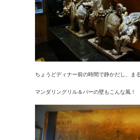
ちょうどディナー前の時間で静かだし、ま
マンダリングリル＆バーの壁もこんな風！ 