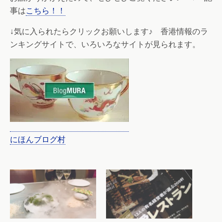
事は
こちら！！
↓気に入られたらクリックお願いします♪ 香港情報のラ
ンキングサイトで、いろいろなサイトが見られます。
にほんブログ村