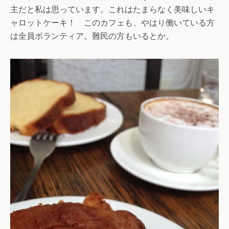
主だと私は思っています。これはたまらなく美味しいキ
ャロットケーキ！ このカフェも、やはり働いている方
は全員ボランティア。難民の方もいるとか。