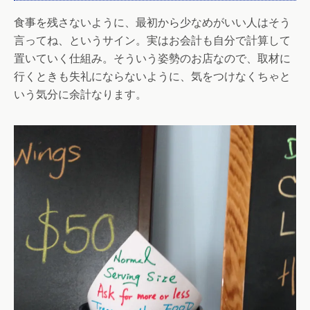
食事を残さないように、最初から少なめがいい人はそう
言ってね、というサイン。実はお会計も自分で計算して
置いていく仕組み。そういう姿勢のお店なので、取材に
行くときも失礼にならないように、気をつけなくちゃと
いう気分に余計なります。