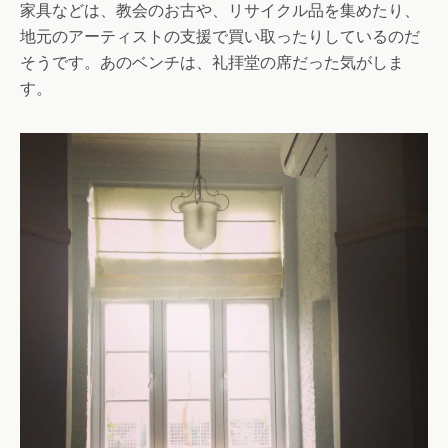
家具などは、教会のお古や、リサイクル品を集めたり、
地元のアーティストの支援で買い取ったりしているのだ
そうです。あのベンチは、礼拝堂の席だった気がしま
す。