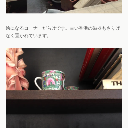
絵になるコーナーだらけです。古い香港の磁器もさりげ
なく置かれています。