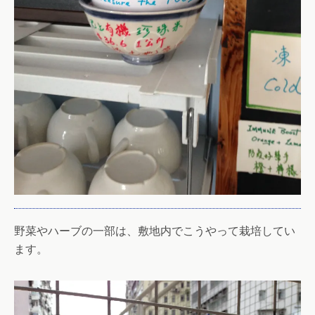
野菜やハーブの一部は、敷地内でこうやって栽培してい
ます。