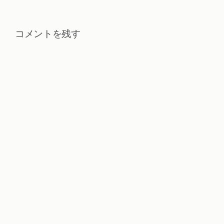
コメントを残す