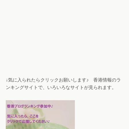
↓気に入られたらクリックお願いします♪ 香港情報のラ
ンキングサイトで、いろいろなサイトが見られます。