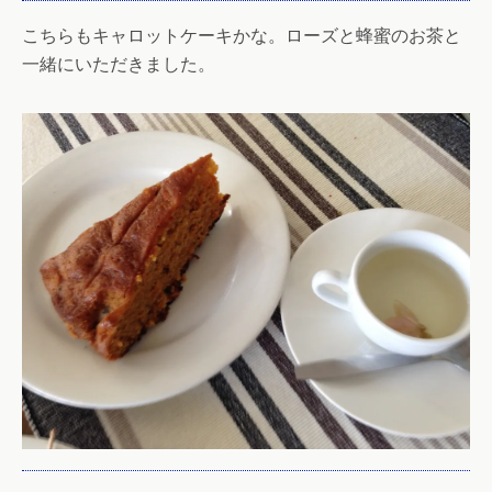
こちらもキャロットケーキかな。ローズと蜂蜜のお茶と
一緒にいただきました。