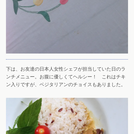
下は、お友達の日本人女性シェフが担当していた日のラ
ンチメニュー。お腹に優しくてヘルシー！ これはチキ
ン入りですが、ベジタリアンのチョイスもありました。