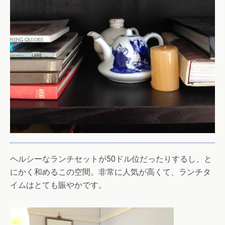
ヘルシーなランチセットが50ドル位だったりするし、と
にかく和めるこの空間。非常に人気が高くて、ランチタ
イムはとても賑やかです。