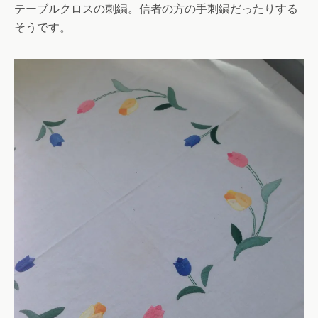
テーブルクロスの刺繍。信者の方の手刺繍だったりする
そうです。