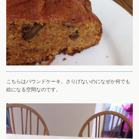
こちらはパウンドケーキ。さりげないのになぜか何でも
絵になる空間なのです。