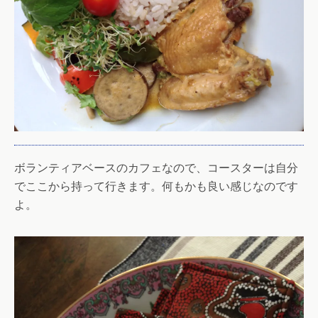
ボランティアベースのカフェなので、コースターは自分
でここから持って行きます。何もかも良い感じなのです
よ。