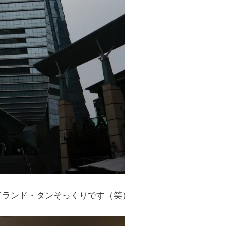
イランド・タンそっくりです（笑）