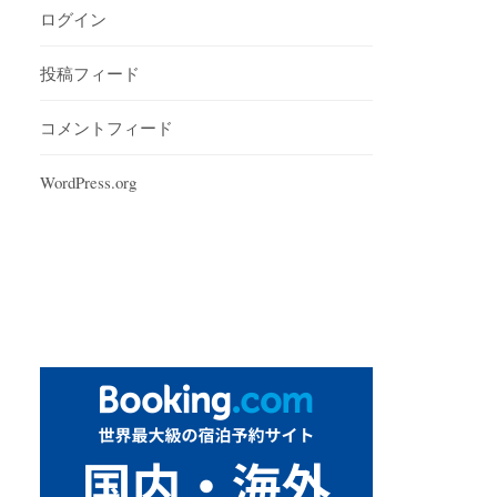
ログイン
投稿フィード
コメントフィード
WordPress.org