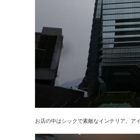
お店の中はシックで素敵なインテリア。ア