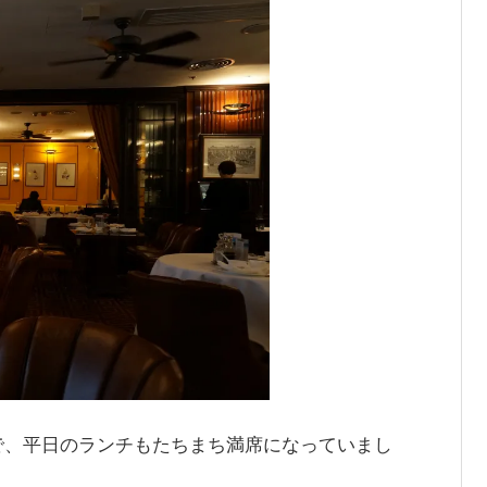
で、平日のランチもたちまち満席になっていまし