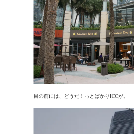
目の前には、どうだ！っとばかりICCが。