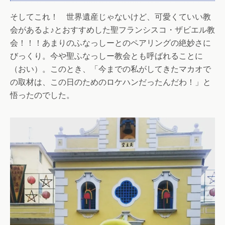
そしてこれ！ 世界遺産じゃないけど、可愛くていい教
会があるよ♪とおすすめした聖フランシスコ・ザビエル教
会！！！あまりのふなっしーとのペアリングの絶妙さに
びっくり。今や聖ふなっしー教会とも呼ばれることに
（おい）。このとき、「今までの私がしてきたマカオで
の取材は、この日のためのロケハンだったんだわ！」と
悟ったのでした。