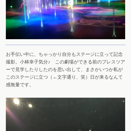
お手伝い中に、ちゃっかり自分もステージに立って記念
撮影。小林幸子気分♪ この劇場ができる前のプレスツア
ーで見学したりしたのを思い出して、まさかいつか私が
このステージに立つ（←文字通り、笑）日が来るなんて
感無量です。