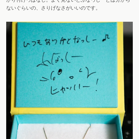
ないぐらいの、さりげなさがいいのです。