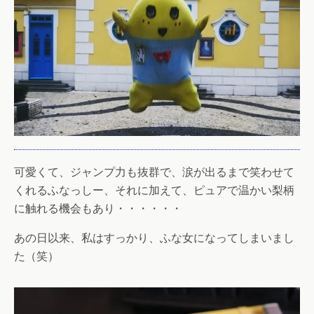
可愛くて、ジャンプ力も抜群で、涙が出るまで笑わせて
くれるふなっしー、それに加えて、ピュアで温かい梨柄
に触れる機会もあり・・・・・・
あの日以来、私はすっかり、ふな女になってしまいまし
た（笑）