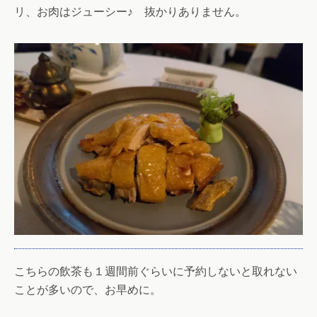
リ、お肉はジューシー♪ 抜かりありません。
こちらの飲茶も１週間前ぐらいに予約しないと取れない
ことが多いので、お早めに。