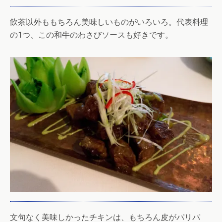
飲茶以外ももちろん美味しいものがいろいろ。代表料理
の1つ、この和牛のわさびソースも好きです。
文句なく美味しかったチキンは、もちろん皮がパリパ