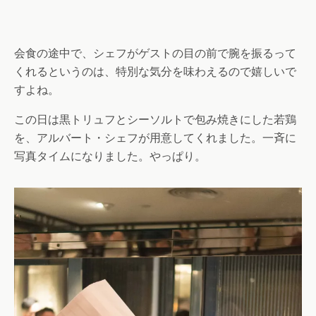
会食の途中で、シェフがゲストの目の前で腕を振るって
くれるというのは、特別な気分を味わえるので嬉しいで
すよね。
この日は黒トリュフとシーソルトで包み焼きにした若鶏
を、アルバート・シェフが用意してくれました。一斉に
写真タイムになりました。やっぱり。