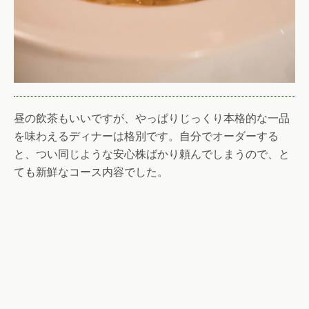
昼の飲茶もいいですが、やっぱりじっくり本格的な一品
を味わえるディナーは格別です。自分でオーダーする
と、つい同じような安心株ばかり頼んでしまうので、と
ても新鮮なコース内容でした。