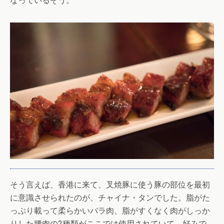
なっているそう。
そう言えば、香港に来て、叉焼豚に使う豚の部位を最初
に意識させられたのが、チャイナ・タンでした。脂がた
っぷり載って柔らかいバラ肉、脂がすくなく肉がしっか
りした腰肉の2種類がここでは使用されていて、好みで