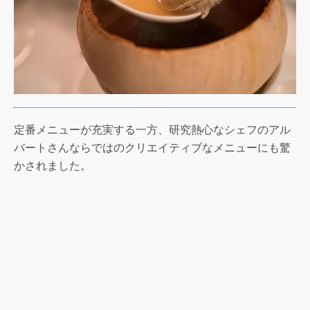
定番メニューが充実する一方、研究熱心なシェフのアル
バートさんならではのクリエイティブなメニューにも驚
かされました。