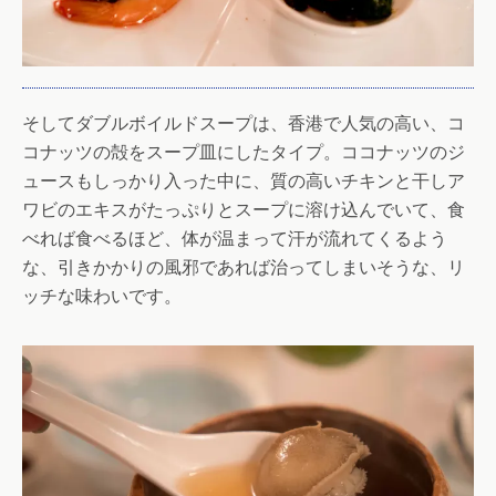
そしてダブルボイルドスープは、香港で人気の高い、コ
コナッツの殻をスープ皿にしたタイプ。ココナッツのジ
ュースもしっかり入った中に、質の高いチキンと干しア
ワビのエキスがたっぷりとスープに溶け込んでいて、食
べれば食べるほど、体が温まって汗が流れてくるよう
な、引きかかりの風邪であれば治ってしまいそうな、リ
ッチな味わいです。