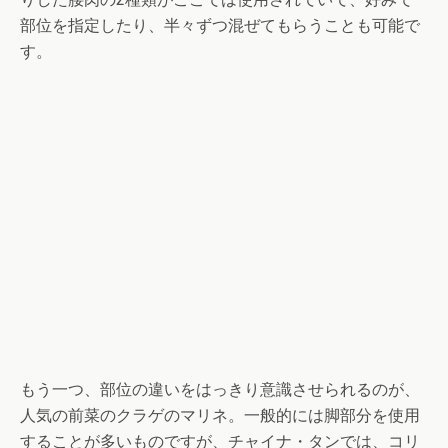
部位を指定したり、半々ずつ混ぜてもらうことも可能で
す。
もう一つ、部位の違いをはっきり意識させられるのが、
人気の前菜のクラゲのマリネ。一般的には脚部分を使用
することが多いものですが、チャイナ・タンでは、コリ