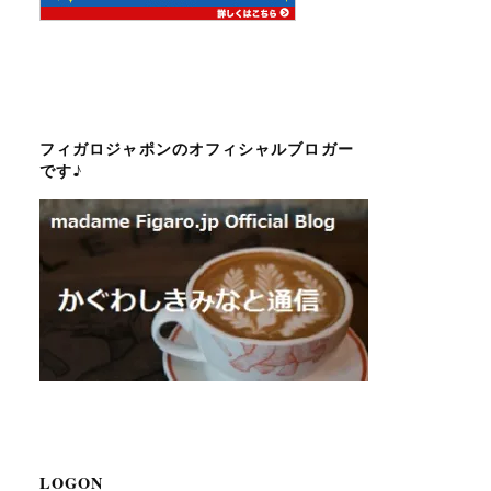
フィガロジャポンのオフィシャルブロガー
です♪
LOGON