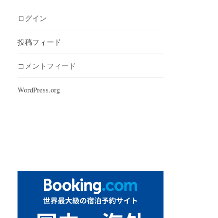
ログイン
投稿フィード
コメントフィード
WordPress.org