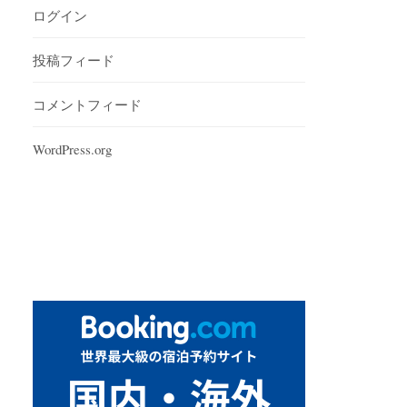
ログイン
投稿フィード
コメントフィード
WordPress.org