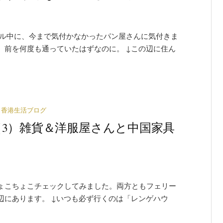
ール中に、今まで気付かなかったパン屋さんに気付きま
な、前を何度も通っていたはずなのに。 ↓この辺に住ん
香港生活ブログ
3）雑貨＆洋服屋さんと中国家具
ょこちょこチェックしてみました。両方ともフェリー
辺にあります。 ↓いつも必ず行くのは「レンゲハウ