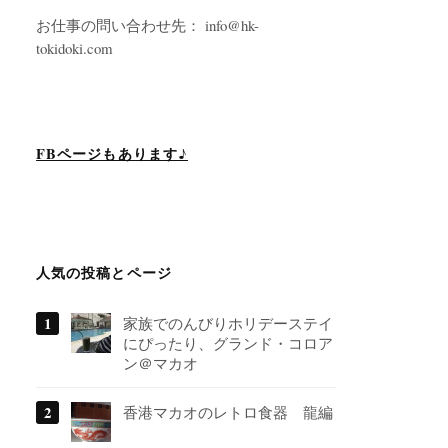
お仕事の問い合わせ先： info@hk-
tokidoki.com
FBページもあります♪
人気の投稿とページ
家族でのんびりホリデーステイ
にぴったり、グランド・コロア
ン＠マカオ
香港マカオのレトロ食器 龍編