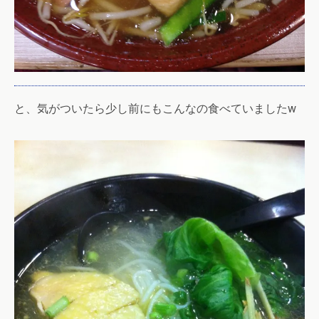
と、気がついたら少し前にもこんなの食べていましたw