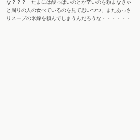
な？？？ たまには酸っぱいのとか辛いのを頼まなきゃ
と周りの人の食べているのを見て思いつつ、またあっさ
りスープの米線を頼んでしまうんだろうな・・・・・・