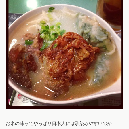
お米の味ってやっぱり日本人には馴染みやすいのか