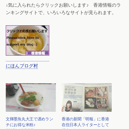
↓気に入られたらクリックお願いします♪ 香港情報のラ
ンキングサイトで、いろいろなサイトが見られます。
にほんブログ村
文輝墨魚丸大王で遅めラン
香港の新聞「明報」に香港
チにお得な米粉♪
在住日本人ライターとして