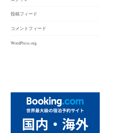
投稿フィード
コメントフィード
WordPress.org