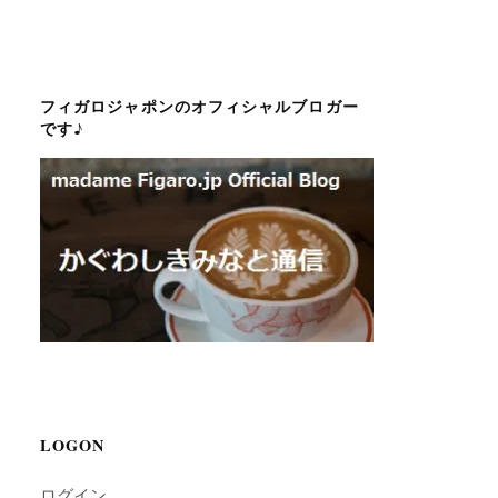
フィガロジャポンのオフィシャルブロガー
です♪
LOGON
ログイン