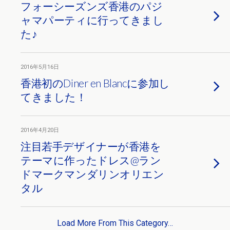
フォーシーズンズ香港のパジ
ャマパーティに行ってきまし
た♪
2016年5月16日
香港初のDiner en Blancに参加し
てきました！
2016年4月20日
注目若手デザイナーが香港を
テーマに作ったドレス@ラン
ドマークマンダリンオリエン
タル
Load More From This Category…