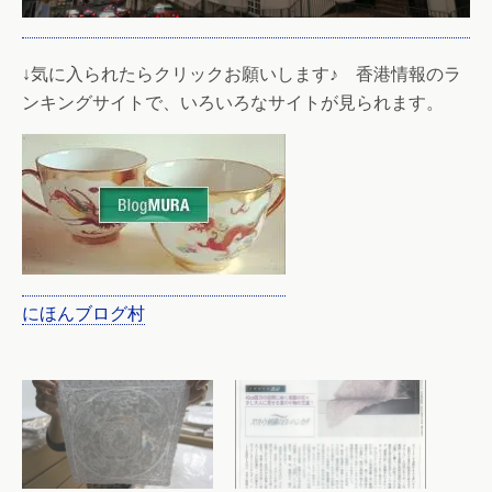
↓気に入られたらクリックお願いします♪ 香港情報のラ
ンキングサイトで、いろいろなサイトが見られます。
にほんブログ村