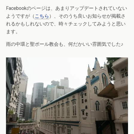
Facebookのページは、あまりアップデートされていない
ようですが（
こちら
）、そのうち良いお知らせが掲載さ
れるかもしれないので、時々チェックしてみようと思い
ます。
雨の中環と聖ポール教会も、何だかいい雰囲気でした♪