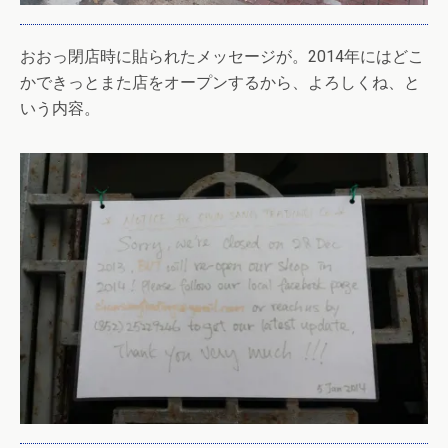
おおっ閉店時に貼られたメッセージが。2014年にはどこ
かできっとまた店をオープンするから、よろしくね、と
いう内容。