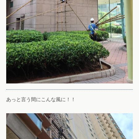
あっと言う間にこんな風に！！