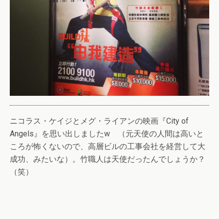
ニコラス・ケイジとメグ・ライアンの映画『City of
Angels』を思い出しましたw （元天使の人間は高いと
ころが怖くないので、高層ビルの工事会社を経営して大
成功、みたいな）。竹職人は天使だったんでしょうか？
（笑）