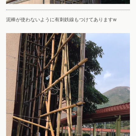
泥棒が使わないように有刺鉄線もつけてありますw