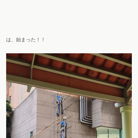
は、始まった！！