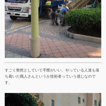
すごく整然としていて手際がいい、やっている人達も落
ち着いた職人さんというか技術者っていう感じなので
す。