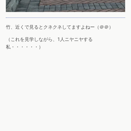
竹、近くで見るとクネクネしてますよねー（＠＠）
（これを見学しながら、1人ニヤニヤする
私・・・・・・）