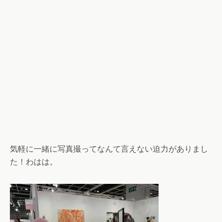
気軽に一緒に写真撮ってなんて言えない迫力がありまし
た！わはは。