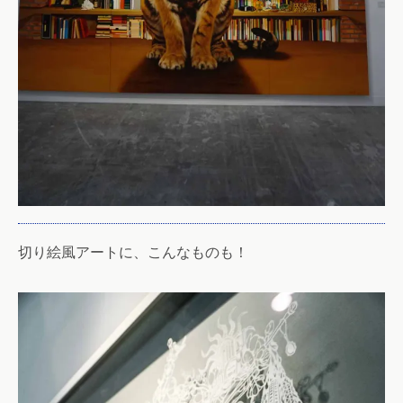
切り絵風アートに、こんなものも！