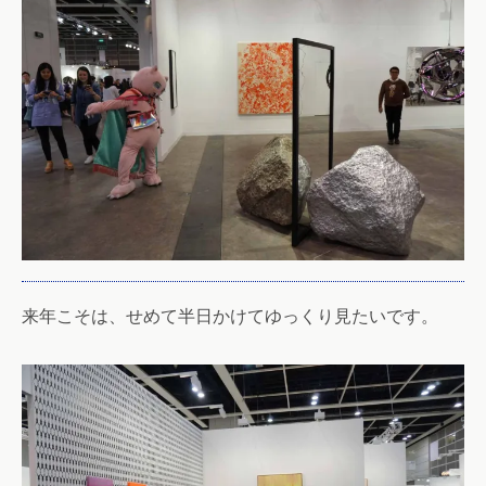
来年こそは、せめて半日かけてゆっくり見たいです。