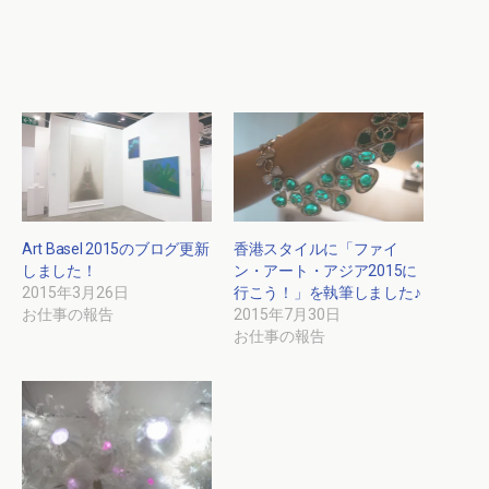
Art Basel 2015のブログ更新
香港スタイルに「ファイ
しました！
ン・アート・アジア2015に
2015年3月26日
行こう！」を執筆しました♪
お仕事の報告
2015年7月30日
お仕事の報告