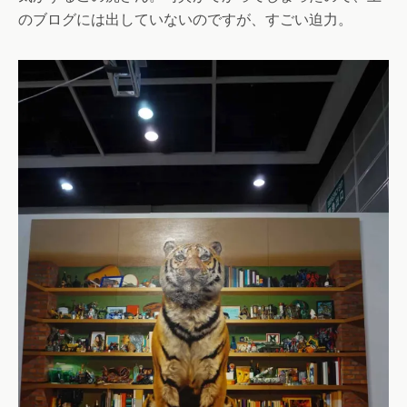
のブログには出していないのですが、すごい迫力。