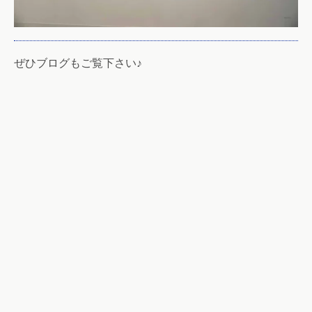
ぜひブログもご覧下さい♪