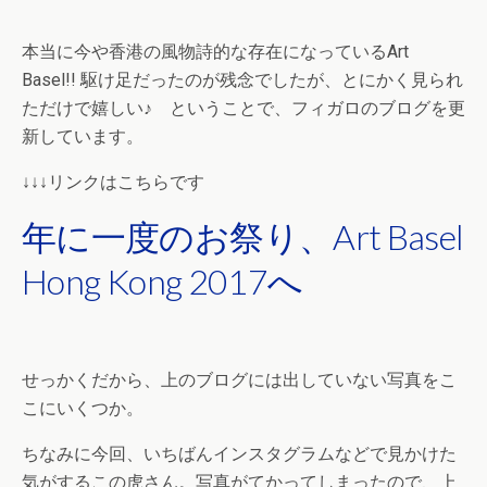
本当に今や香港の風物詩的な存在になっているArt
Basel!! 駆け足だったのが残念でしたが、とにかく見られ
ただけで嬉しい♪ ということで、フィガロのブログを更
新しています。
↓↓↓リンクはこちらです
年に一度のお祭り、Art Basel
Hong Kong 2017へ
せっかくだから、上のブログには出していない写真をこ
こにいくつか。
ちなみに今回、いちばんインスタグラムなどで見かけた
気がするこの虎さん。写真がてかってしまったので、上