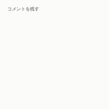
コメントを残す