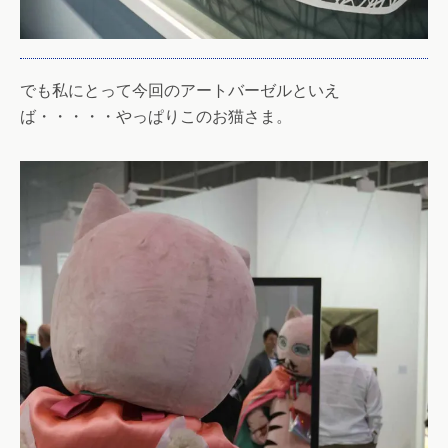
でも私にとって今回のアートバーゼルといえ
ば・・・・・やっぱりこのお猫さま。