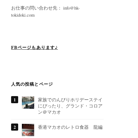
お仕事の問い合わせ先： info@hk-
tokidoki.com
FBページもあります♪
人気の投稿とページ
家族でのんびりホリデーステイ
にぴったり、グランド・コロア
ン＠マカオ
香港マカオのレトロ食器 龍編