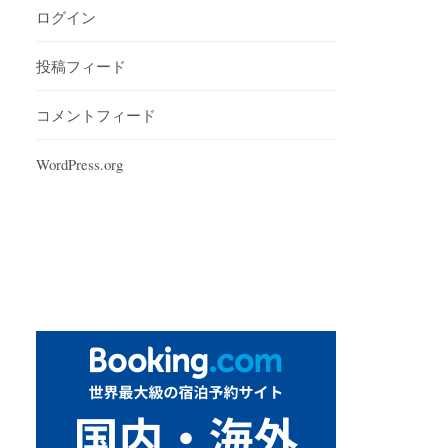
ログイン
投稿フィード
コメントフィード
WordPress.org