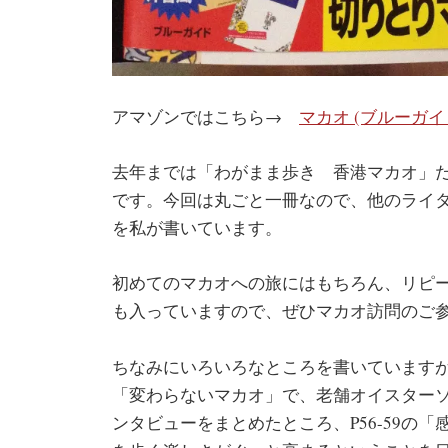
アマゾンではこちら→
マカオ (ブルーガ
去年までは「わがまま歩き 香港マカオ」
です。今回は丸ごと一冊なので、他のライタ
を私が書いています。
初めてのマカオへの旅にはもちろん、リピ
も入っていますので、ぜひマカオ訪問のご
ちなみにいろいろなところを書いていますが、
「変わらないマカオ」で、老舗オイスター
ンタビューをまとめたところ、P56-59の