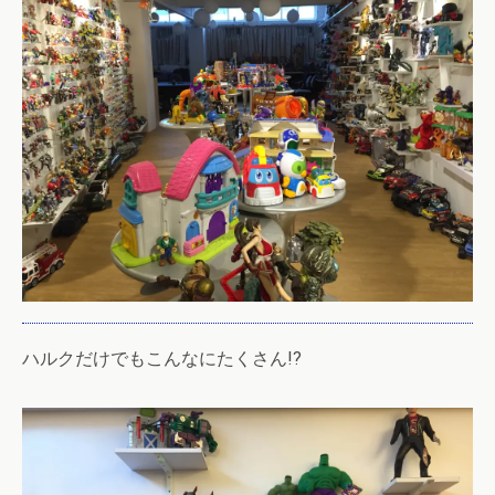
ハルクだけでもこんなにたくさん!?