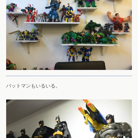
バットマンもいるいる。