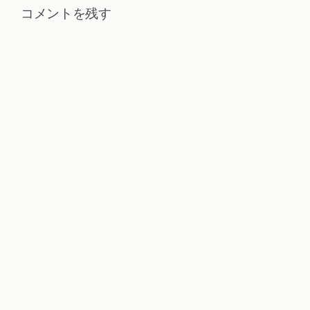
コメントを残す