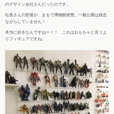
のデザイン会社さんだったのです。
社長さんの部屋が、まるで博物館状態。一般公開は残念
ながらしていません！
本当に好きなんですねー！！ これはおもちゃと言うよ
りフィギュアですね。