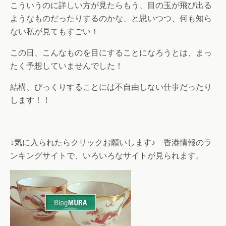
こういうのに詳しい方が見たらもう、目の玉が飛び出る
ようなものだったりするのかな、と思いつつ、何も知ら
ない私が見てもすごい！
この日、こんなものを目にすることになろうとは、まっ
たく予想していませんでした！
結構、びっくりすることには不自由しない仕事だったり
します！！
↓気に入られたらクリックお願いします♪ 香港情報のラ
ンキングサイトで、いろいろなサイトが見られます。