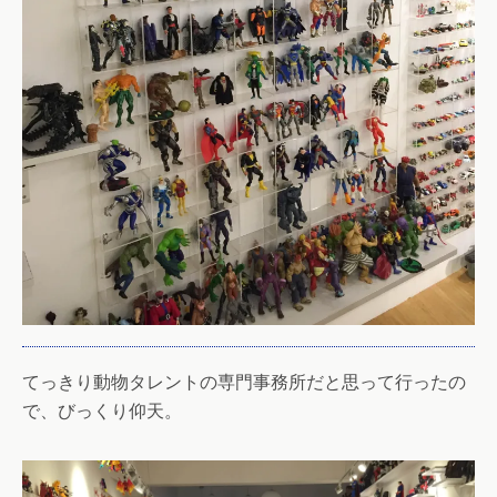
てっきり動物タレントの専門事務所だと思って行ったの
で、びっくり仰天。