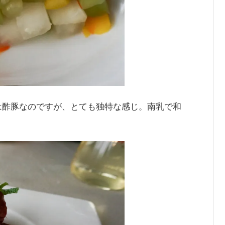
は酢豚なのですが、とても独特な感じ。南乳で和