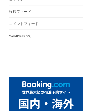
投稿フィード
コメントフィード
WordPress.org