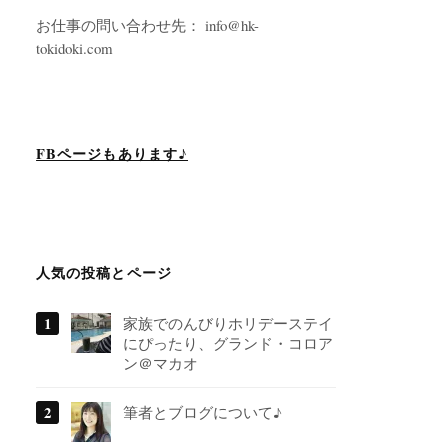
お仕事の問い合わせ先： info@hk-
tokidoki.com
FBページもあります♪
人気の投稿とページ
家族でのんびりホリデーステイ
にぴったり、グランド・コロア
ン＠マカオ
筆者とブログについて♪