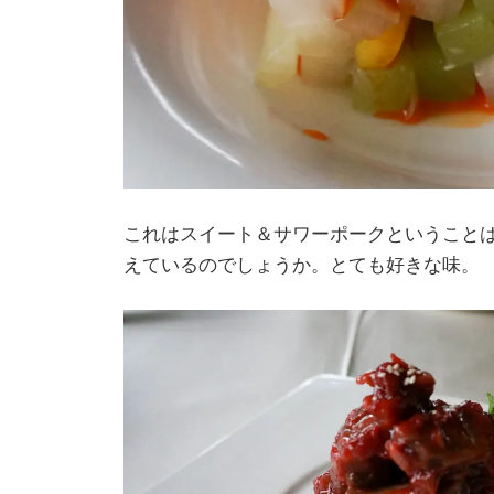
これはスイート＆サワーポークということ
えているのでしょうか。とても好きな味。