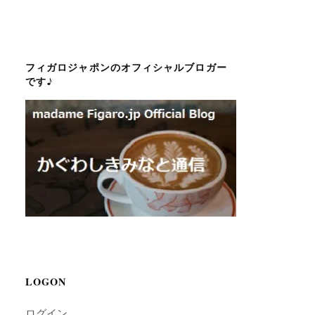
フィガロジャポンのオフィシャルブロガー
です♪
LOGON
ログイン