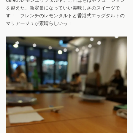
Cafeのレモンエッグタルト。これはもはやフュージョン
を越えた、新定番になっていい美味しさのスイーツで
す！ フレンチのレモンタルトと香港式エッグタルトの
マリアージュが素晴らしいっ！