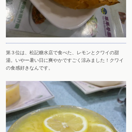
第３位は、松記糖水店で食べた、レモンとクワイの甜
湯。いやー暑い日に爽やかですごく涼みました！クワイ
の食感好きなんです。