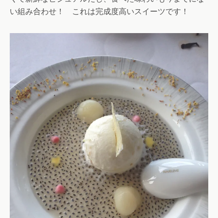
い組み合わせ！ これは完成度高いスイーツです！