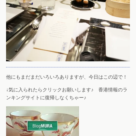
他にもまだまだいろいろありますが、今日はこの辺で！
↓気に入られたらクリックお願いします♪ 香港情報のラ
ンキングサイトに復帰しなくちゃー♪