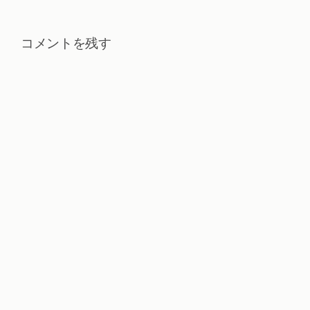
コメントを残す