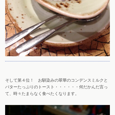
そして第４位！ お馴染みの翠華のコンデンスミルクと
バターたっぷりのトースト・・・・・・何だかんだ言っ
て、時々たまらなく食べたくなります。