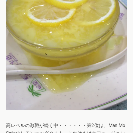
高レベルの激戦が続く中・・・・・・第2位は、Man Mo