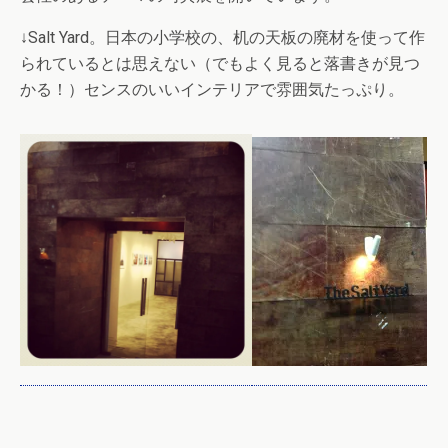
↓Salt Yard。日本の小学校の、机の天板の廃材を使って作
られているとは思えない（でもよく見ると落書きが見つ
かる！）センスのいいインテリアで雰囲気たっぷり。