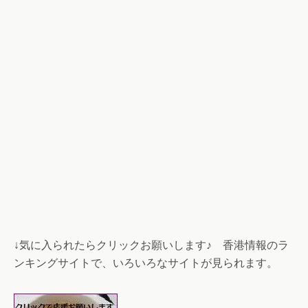
↓気に入られたらクリックお願いします♪ 香港情報のラ
ンキングサイトで、いろいろなサイトが見られます。