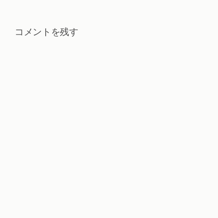
コメントを残す