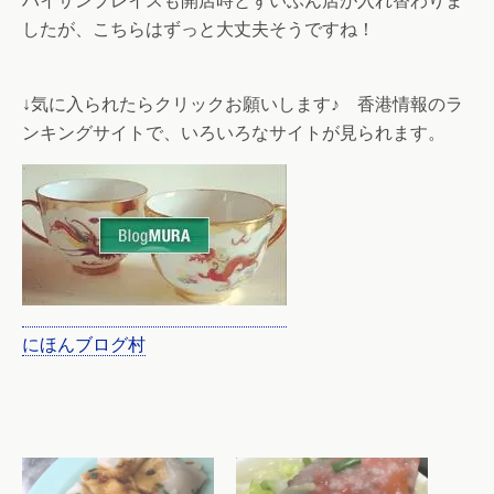
ハイサンプレイスも開店時とずいぶん店が入れ替わりま
したが、こちらはずっと大丈夫そうですね！
↓気に入られたらクリックお願いします♪ 香港情報のラ
ンキングサイトで、いろいろなサイトが見られます。
にほんブログ村