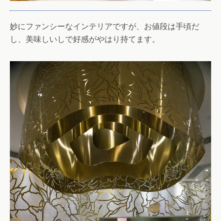
妙にファンシーなインテリアですが、お値段は手頃だ
し、美味しいしで好感がやはり持てます。