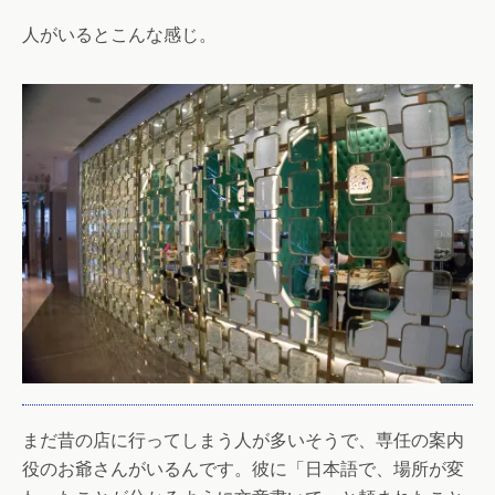
人がいるとこんな感じ。
まだ昔の店に行ってしまう人が多いそうで、専任の案内
役のお爺さんがいるんです。彼に「日本語で、場所が変