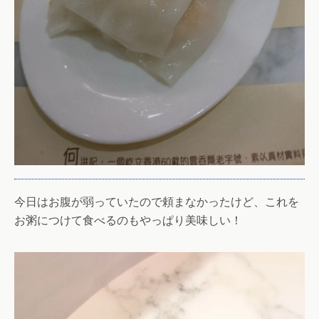
今日はお腹が弱っていたので頼まなかったけど、これを
お粥につけて食べるのもやっぱり美味しい！