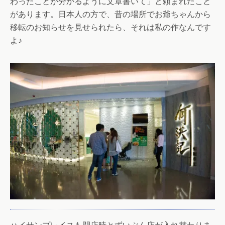
わったことが分かるように文章書いて」と頼まれたこと
があります。日本人の方で、昔の場所でお爺ちゃんから
移転のお知らせを見せられたら、それは私の作なんです
よ♪