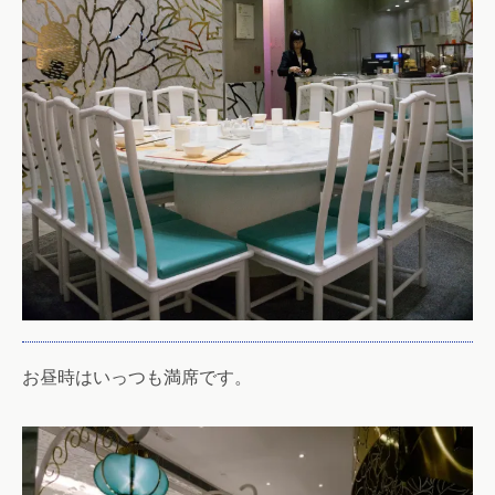
お昼時はいっつも満席です。