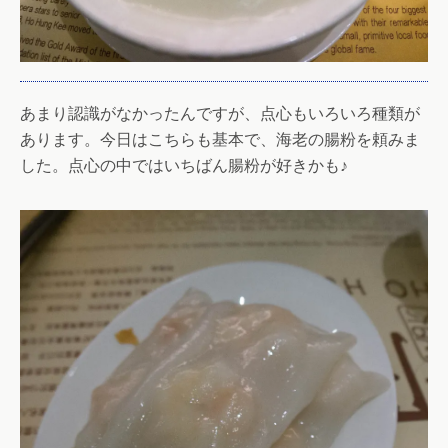
あまり認識がなかったんですが、点心もいろいろ種類が
あります。今日はこちらも基本で、海老の腸粉を頼みま
した。点心の中ではいちばん腸粉が好きかも♪