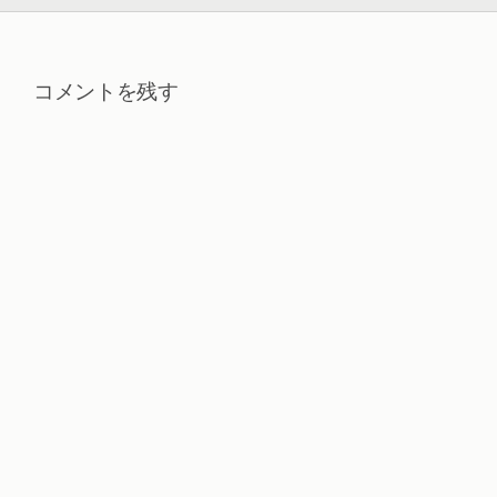
コメントを残す