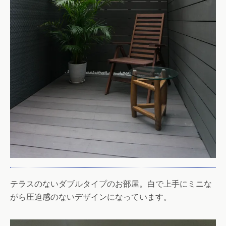
テラスのないダブルタイプのお部屋。白で上手にミニな
がら圧迫感のないデザインになっています。