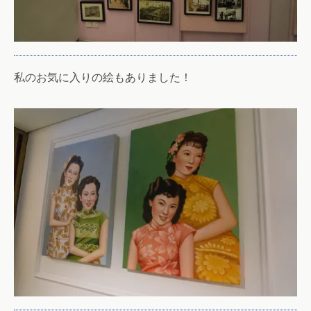
私のお気に入りの絵もありました！