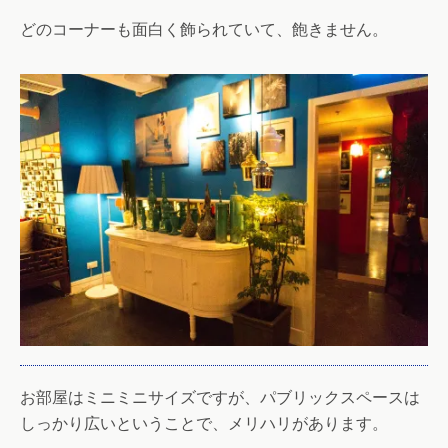
どのコーナーも面白く飾られていて、飽きません。
お部屋はミニミニサイズですが、パブリックスペースは
しっかり広いということで、メリハリがあります。