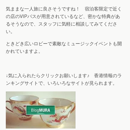
気ままな一人旅に良さそうですね！ 宿泊客限定で近く
の店のVIPパスが用意されているなど、密かな特典があ
るそうなので、スタッフに気軽に相談してみてくださ
い。
ときどき広いロビーで素敵なミュージックイベントも開
かれていますよ。
↓気に入られたらクリックお願いします♪ 香港情報のラ
ンキングサイトで、いろいろなサイトが見られます。