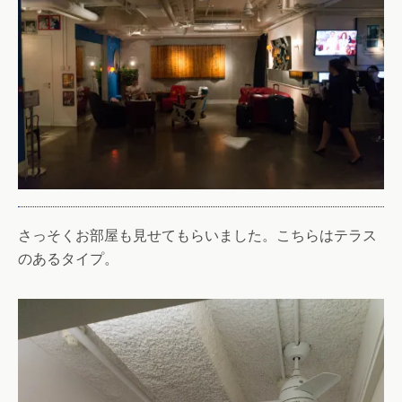
さっそくお部屋も見せてもらいました。こちらはテラス
のあるタイプ。