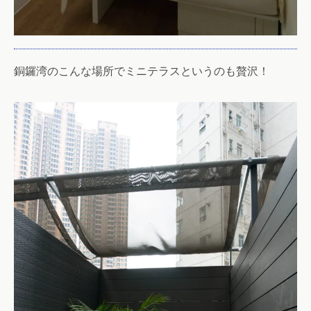
銅鑼湾のこんな場所でミニテラスというのも贅沢！