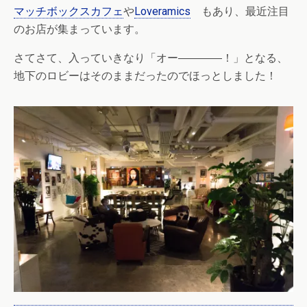
マッチボックスカフェ
や
Loveramics
もあり、最近注目
のお店が集まっています。
さてさて、入っていきなり「オー――――！」となる、
地下のロビーはそのままだったのでほっとしました！