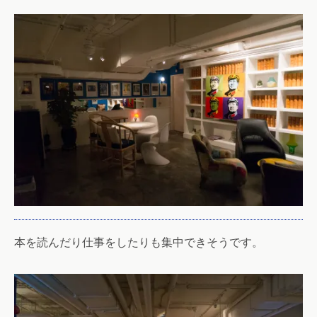
本を読んだり仕事をしたりも集中できそうです。