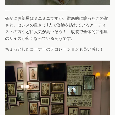
確かにお部屋はミニミニですが、徹底的に絞ったこの潔
さと、センスの良さで1人で香港を訪れているアーティ
ストの方などに人気が高いそう！ 改装で全体的に部屋
のサイズが広くなっているそうです。
ちょっとしたコーナーのデコレーションも良い感じ！