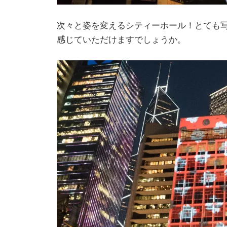
次々と姿を変えるシティーホール！とても
感じていただけますでしょうか。