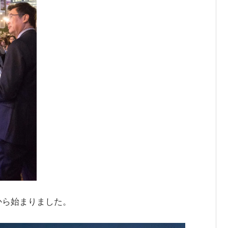
から始まりました。