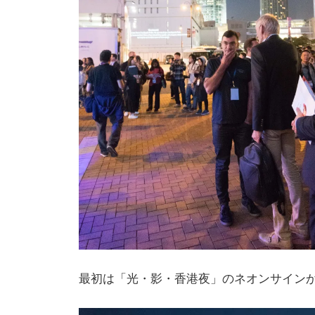
最初は「光・影・香港夜」のネオンサイン