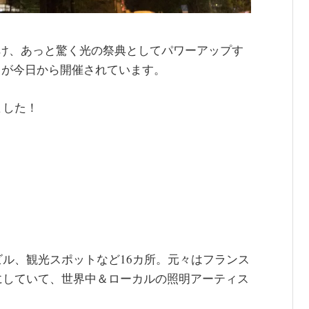
だけ、あっと驚く光の祭典としてパワーアップす
ong」が今日から開催されています。
ました！
ル、観光スポットなど16カ所。元々はフランス
にしていて、世界中＆ローカルの照明アーティス