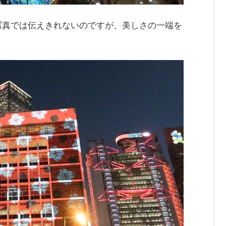
写真では伝えきれないのですが、美しさの一端を