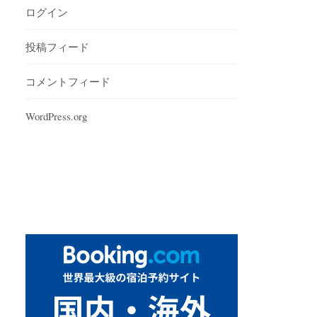
ログイン
投稿フィード
コメントフィード
WordPress.org