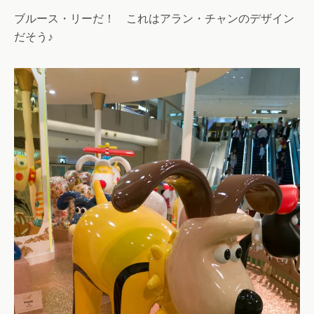
ブルース・リーだ！ これはアラン・チャンのデザイン
だそう♪