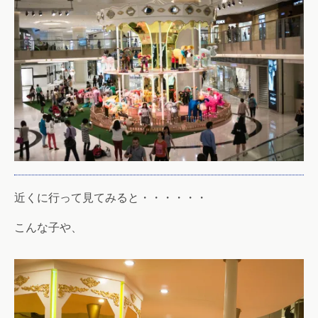
近くに行って見てみると・・・・・・
こんな子や、