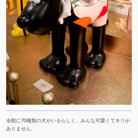
全館に70種類の犬がいるらしく、みんな可愛くてキリが
ありません。