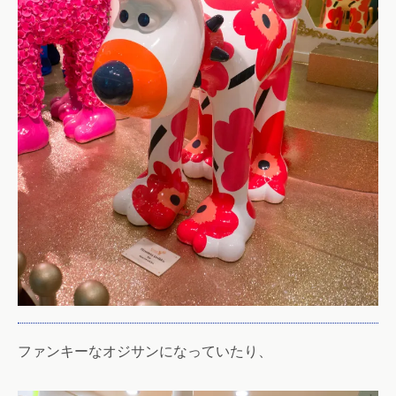
ファンキーなオジサンになっていたり、