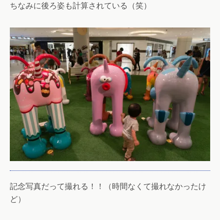
ちなみに後ろ姿も計算されている（笑）
記念写真だって撮れる！！（時間なくて撮れなかったけ
ど）