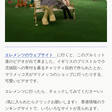
エレメンツのウェブサイト
に行くと、このグルミット
達のビデオが出て来ました。イギリスのブリストルで小
児病院への寄付を募るチャリティ目的で作られたとか。
マリメッコ犬がマリメッコのショップに行ったりする、
可愛いビデオです。
エレメンツに行ったら、チェックしてみてくださーい♪
↓気に入られたらクリックお願いします♪ 香港情報のラ
ンキングサイトで、いろいろなサイトが見られます。