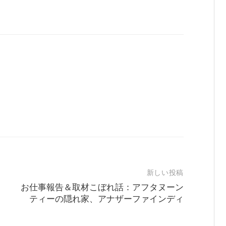
新しい投稿
お仕事報告＆取材こぼれ話：アフタヌーン
ティーの隠れ家、アナザーファインディ