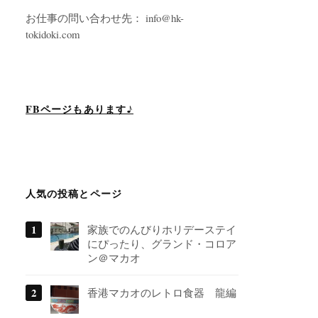
お仕事の問い合わせ先： info@hk-
tokidoki.com
FBページもあります♪
人気の投稿とページ
家族でのんびりホリデーステイ
にぴったり、グランド・コロア
ン＠マカオ
香港マカオのレトロ食器 龍編