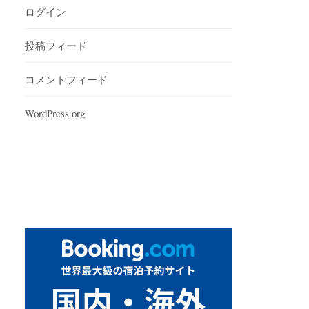
ログイン
投稿フィード
コメントフィード
WordPress.org