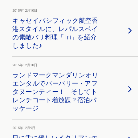
2015年12月10日
キャセイパシフィック航空香
港スタイルに、レパルスベイ
の素敵バリ料理「Tri」を紹介
しました♪
2015年12月10日
ランドマークマンダリンオリ
エンタルでバーバリー・アフ
タヌーンティー！ そしてト
レンチコート着放題？宿泊パ
ッケージ
2015年12月9日
目に舌に優しいイタリアンの