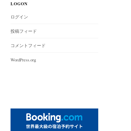
LOGON
ログイン
投稿フィード
コメントフィード
WordPress.org