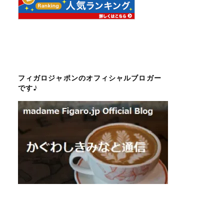
フィガロジャポンのオフィシャルブロガー
です♪