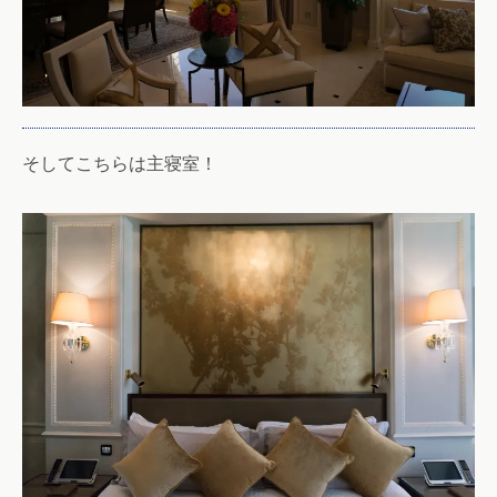
そしてこちらは主寝室！