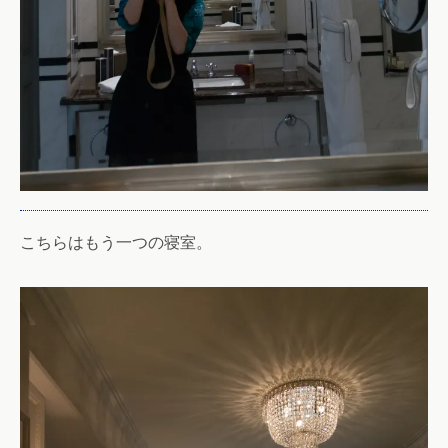
こちらはもう一つの寝室。