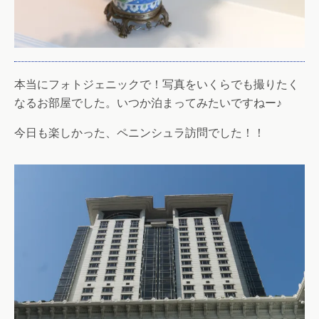
本当にフォトジェニックで！写真をいくらでも撮りたく
なるお部屋でした。いつか泊まってみたいですねー♪
今日も楽しかった、ペニンシュラ訪問でした！！