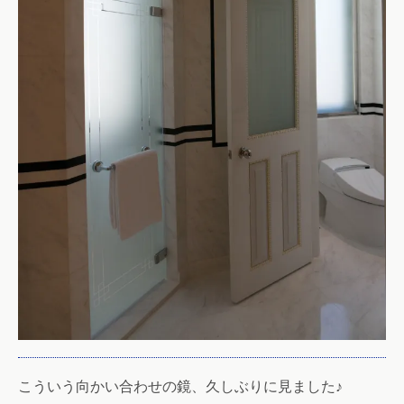
こういう向かい合わせの鏡、久しぶりに見ました♪