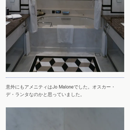
意外にもアメニティはJo Maloneでした。オスカー・
デ・ランタなのかと思っていました。