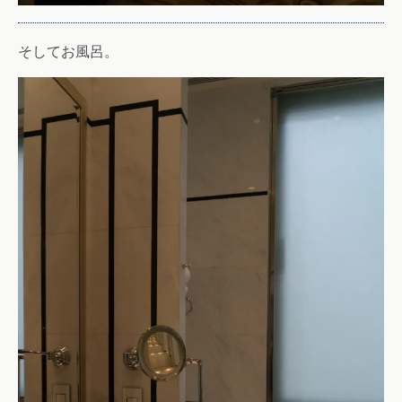
そしてお風呂。