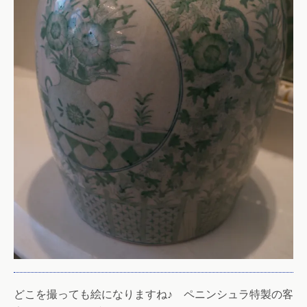
どこを撮っても絵になりますね♪ ペニンシュラ特製の客