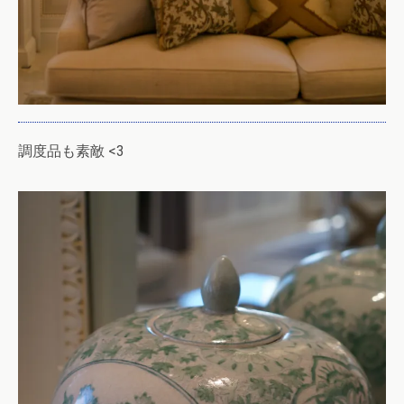
調度品も素敵 <3