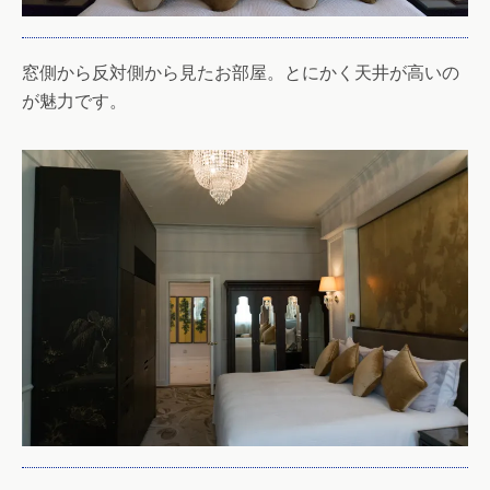
窓側から反対側から見たお部屋。とにかく天井が高いの
が魅力です。