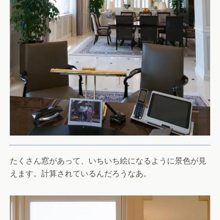
たくさん窓があって、いちいち絵になるように景色が見
えます。計算されているんだろうなあ。