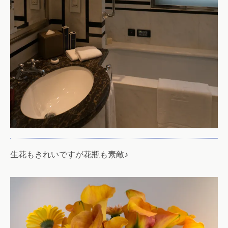
生花もきれいですが花瓶も素敵♪