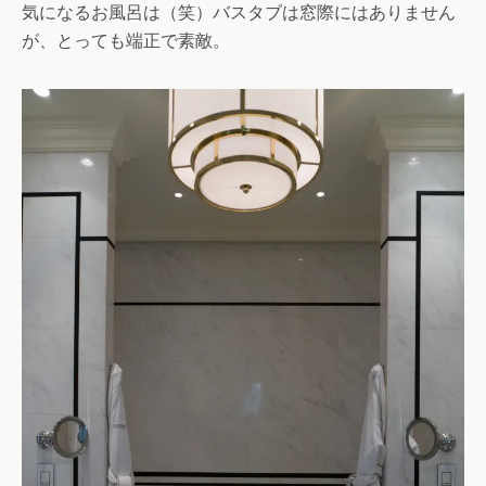
気になるお風呂は（笑）バスタブは窓際にはありません
が、とっても端正で素敵。