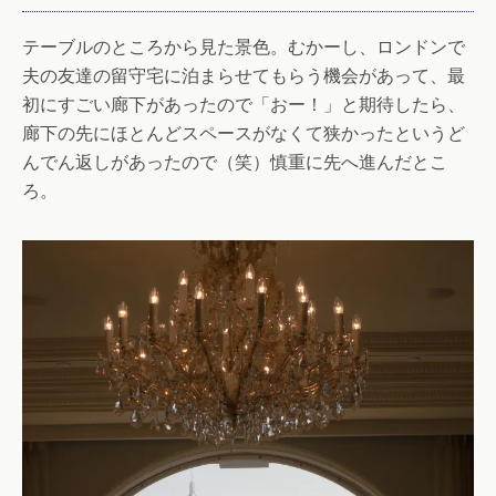
テーブルのところから見た景色。むかーし、ロンドンで
夫の友達の留守宅に泊まらせてもらう機会があって、最
初にすごい廊下があったので「おー！」と期待したら、
廊下の先にほとんどスペースがなくて狭かったというど
んでん返しがあったので（笑）慎重に先へ進んだとこ
ろ。