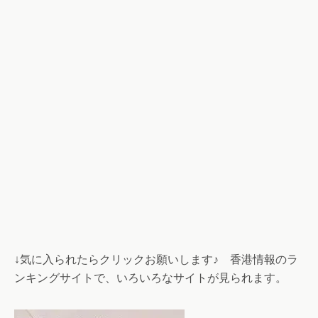
↓気に入られたらクリックお願いします♪ 香港情報のラ
ンキングサイトで、いろいろなサイトが見られます。