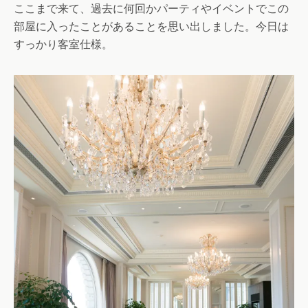
ここまで来て、過去に何回かパーティやイベントでこの
部屋に入ったことがあることを思い出しました。今日は
すっかり客室仕様。