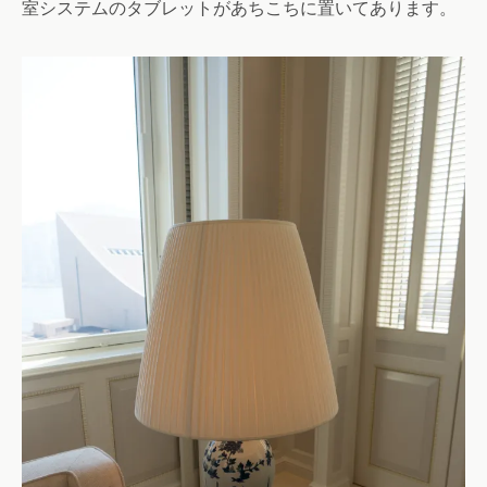
室システムのタブレットがあちこちに置いてあります。