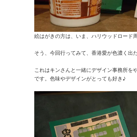
絵はがきの方は、いま、ハリウッドロード
そう、今回行ってみて、香港愛が色濃く出
これはキンさんと一緒にデザイン事務所を
です。色味やデザインがとっても好き♪