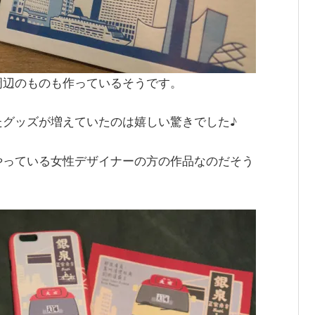
周辺のものも作っているそうです。
たグッズが増えていたのは嬉しい驚きでした♪
やっている女性デザイナーの方の作品なのだそう