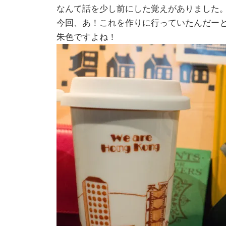
なんて話を少し前にした覚えがありました
今回、あ！これを作りに行っていたんだー
朱色ですよね！