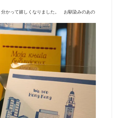
。
と分かって嬉しくなりました。 お馴染みのあの