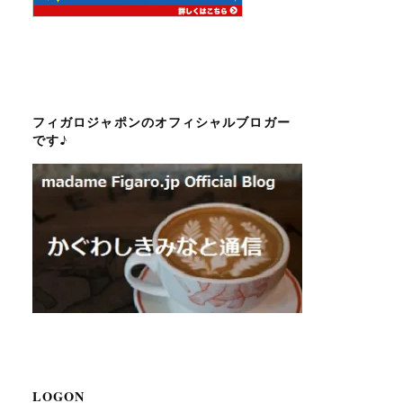
フィガロジャポンのオフィシャルブロガー
です♪
LOGON