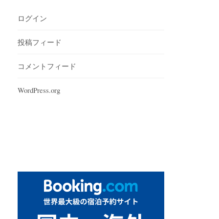
ログイン
投稿フィード
コメントフィード
WordPress.org