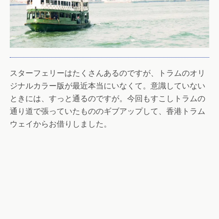
スターフェリーはたくさんあるのですが、トラムのオリ
ジナルカラー版が最近本当にいなくて。意識していない
ときには、すっと通るのですが。今回もすこしトラムの
通り道で張っていたもののギブアップして、香港トラム
ウェイからお借りしました。