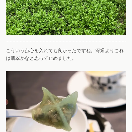
こういう点心を入れても良かったですね。深緑よりこれ
は翡翠かなと思って止めました。