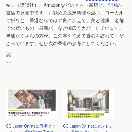
帖
』（講談社）、Amazonなどのネット書店と、全国の
書店で発売中です。お勧めの広東料理や点心、ローカル
ご飯など、香港ならではの食に加えて、美と健康、老舗
での買いもの、最新バーなど幅広くカバーしています。
早速たくさんの方が、この本を抱えて香港を訪れてくだ
さっています。ぜひ次の香港の参考にしてください。
GQ Japan Onlineに香港クラ
GQ Japan Onlineにセントレ