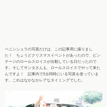
ペニンシュラの写真だけは、この記事用に撮りまし
た！ ちょうどクリスマスイベントがあったので、ビン
テージのロールスロイスが出動している日だったので
す。そしてサンタさんも、ロールスロイスでやって来た
んですよ！ 記事内で3台同時にいる写真を使っていま
す。これはなかなかレアなタイミングでした。