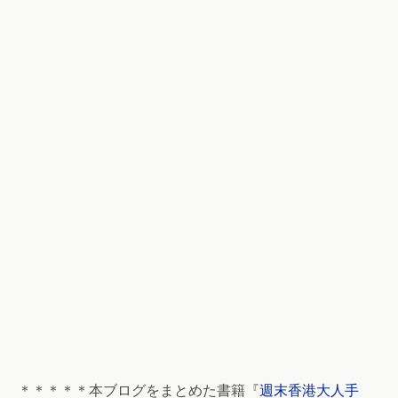
＊＊＊＊＊本ブログをまとめた書籍『
週末香港大人手