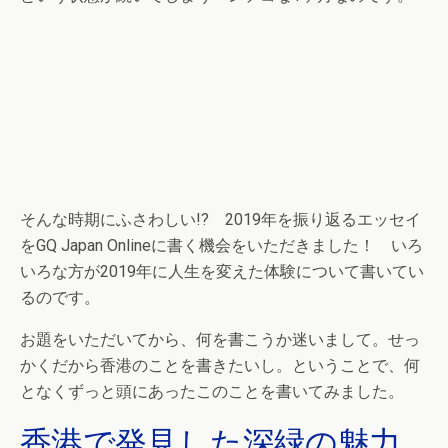
そんな時期にふさわしい!? 2019年を振り返るエッセイ
をGQ Japan Onlineに書く機会をいただきました！ いろ
いろな方が2019年に人生を変えた体験について書いてい
るのです。
お題をいただいてから、何を書こうか迷いまして。せっ
かくだから香港のことを書きたいし。ということで、何
となくずっと頭にあったこのことを書いてみました。
香港で発見した深緑の魅力