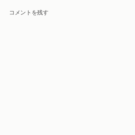
コメントを残す