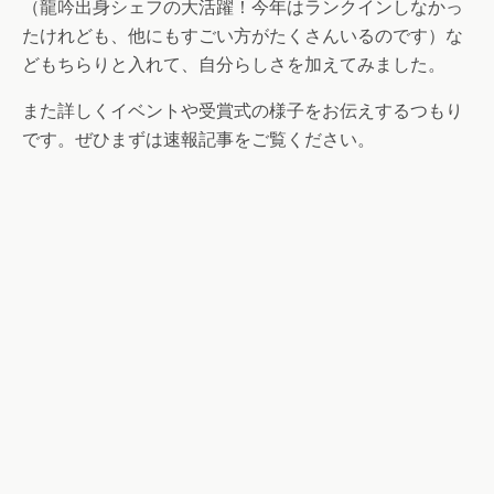
（龍吟出身シェフの大活躍！今年はランクインしなかっ
たけれども、他にもすごい方がたくさんいるのです）な
どもちらりと入れて、自分らしさを加えてみました。
また詳しくイベントや受賞式の様子をお伝えするつもり
です。ぜひまずは速報記事をご覧ください。