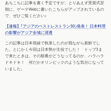
あちこちに記事を書く予定ですが、とりあえず受賞式翌
朝に、ゲーテWebに書いたこちらがアップされているの
で、ぜひご覧ください♪
【速報】｢アジアのベストレストラン50｣発表！ 日本料理
の影響がアジア全域に浸透
この記事は日本視線で執筆したのが我ながら新鮮でし
た。とにかく今回は日本勢が主役でした！ トップ3ま
で来たときは、その順番がどうなってるのか、ハラハラ
ドキドキ！ 何だかオリンピックのような気分になって
いました。