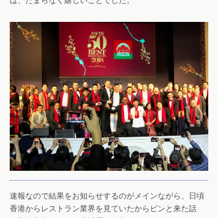
は、たまらなく嬉しいことでした。
速報なので結果をお知らせするのがメインながら、日頃
香港からレストラン業界を見ていたからピンと来た話