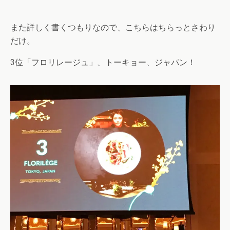
また詳しく書くつもりなので、こちらはちらっとさわり
だけ。
3位「フロリレージュ」、トーキョー、ジャパン！