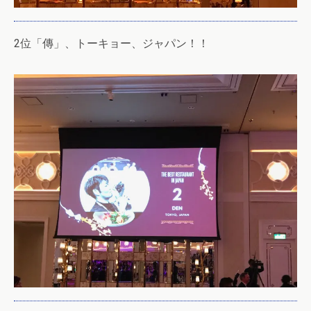
2位「傳」、トーキョー、ジャパン！！