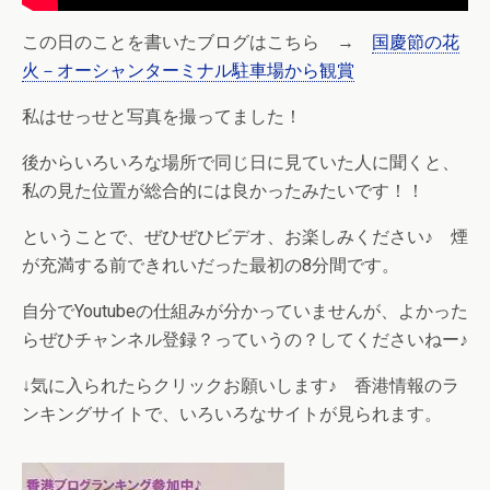
この日のことを書いたブログはこちら →
国慶節の花
火－オーシャンターミナル駐車場から観賞
私はせっせと写真を撮ってました！
後からいろいろな場所で同じ日に見ていた人に聞くと、
私の見た位置が総合的には良かったみたいです！！
ということで、ぜひぜひビデオ、お楽しみください♪ 煙
が充満する前できれいだった最初の8分間です。
自分でYoutubeの仕組みが分かっていませんが、よかった
らぜひチャンネル登録？っていうの？してくださいねー♪
↓気に入られたらクリックお願いします♪ 香港情報のラ
ンキングサイトで、いろいろなサイトが見られます。