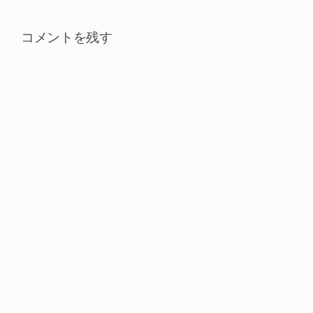
コメントを残す