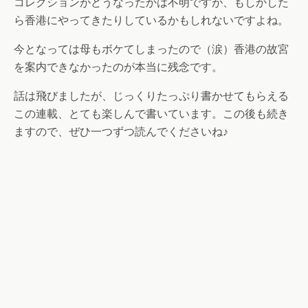
コレクションがどうなったかは不明ですが、もしかした
ら香港にやってきたりしているかもしれないですよね。
今となっては母もボケてしまったので（涙）香港の故宮
を案内できなかったのが本当に残念です。
話は飛びましたが、じっくりたっぷり書かせてもらえる
この連載、とても楽しんで書いています。この後も続き
ますので、ぜひ一つずつ読んでくださいね♪