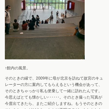
↑館内の風景。
そのときの縁で、2009年に母が北京を訪ねて故宮のキュ
レーターの方に案内してもらえるという機会があって、
そのときちゃっかり私も便乗して一緒に訪れたんです。
今思えばとても懐かしい･･････。そのとき撮った写真が
今度出てきたら、またご紹介しますね。もうそのときの