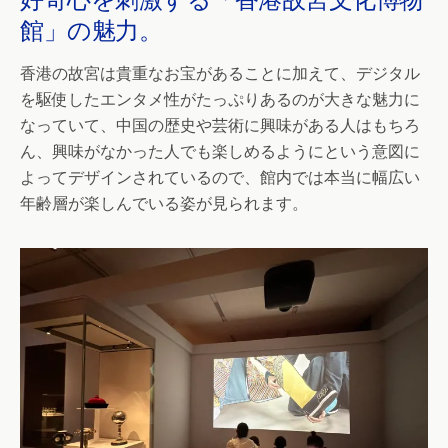
館」の魅力。
香港の故宮は貴重なお宝があることに加えて、デジタル
を駆使したエンタメ性がたっぷりあるのが大きな魅力に
なっていて、中国の歴史や芸術に興味がある人はもちろ
ん、興味がなかった人でも楽しめるようにという意図に
よってデザインされているので、館内では本当に幅広い
年齢層が楽しんでいる姿が見られます。