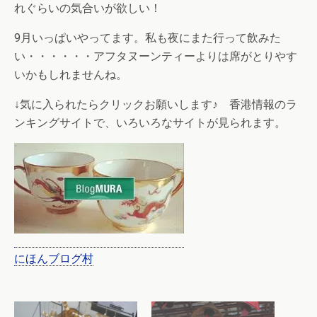
れぐらいの気合いが欲しい！
9月いっぱいやってます。私も夜にまた行って飲みた
い・・・・・・アフタヌーンティーよりは席がとりやす
いかもしれませんね。
↓気に入られたらクリックお願いします♪ 香港情報のラ
ンキングサイトで、いろいろなサイトが見られます。
にほんブログ村